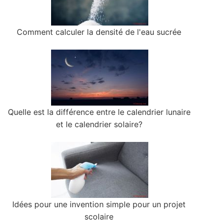
Comment calculer la densité de l'eau sucrée
Quelle est la différence entre le calendrier lunaire
et le calendrier solaire?
Idées pour une invention simple pour un projet
scolaire