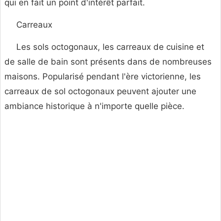
qui en fait un point d'intérêt parfait.
Carreaux
Les sols octogonaux, les carreaux de cuisine et
de salle de bain sont présents dans de nombreuses
maisons. Popularisé pendant l'ère victorienne, les
carreaux de sol octogonaux peuvent ajouter une
ambiance historique à n'importe quelle pièce.