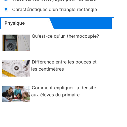
Caractéristiques d'un triangle rectangle
Physique
Qu'est-ce qu'un thermocouple?
Différence entre les pouces et
les centimètres
Comment expliquer la densité
aux élèves du primaire