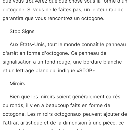
que vous trouverez quelque chose sous la forme d'un
octogone. Si vous ne le faites pas, un lecteur rapide
garantira que vous rencontrez un octogone.
Stop Signs
Aux États-Unis, tout le monde connaît le panneau
d'arrêt en forme d'octogone. Ce panneau de
signalisation a un fond rouge, une bordure blanche
et un lettrage blanc qui indique «STOP».
Miroirs
Bien que les miroirs soient généralement carrés
ou ronds, il y en a beaucoup faits en forme de
octogone. Les miroirs octogonaux peuvent ajouter de
l'attrait artistique et de la dimension à une pièce, ce