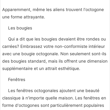
Apparemment, même les aliens trouvent l'octogone
une forme attrayante.
Les bougies
Qui a dit que les bougies devaient être rondes ou
carrées? Embrassez votre non-conformiste intérieur
avec une bougie octogonale. Non seulement sont-ils
des bougies standard, mais ils offrent une dimension
supplémentaire et un attrait esthétique.
Fenêtres
Les fenêtres octogonales ajoutent une beauté
classique à n'importe quelle maison. Les fenêtres en
forme d'octogones sont particulièrement populaires