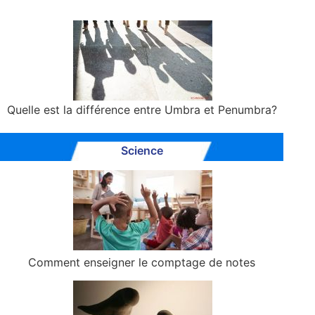
Quelle est la différence entre Umbra et Penumbra?
Science
Comment enseigner le comptage de notes