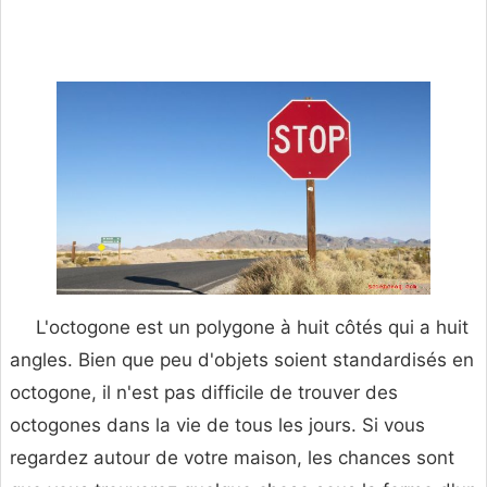
L'octogone est un polygone à huit côtés qui a huit
angles. Bien que peu d'objets soient standardisés en
octogone, il n'est pas difficile de trouver des
octogones dans la vie de tous les jours. Si vous
regardez autour de votre maison, les chances sont