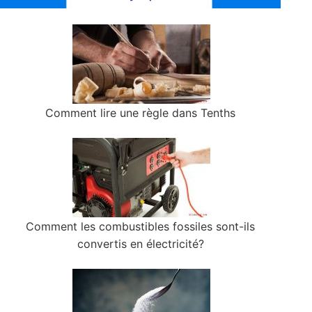
Comment lire une règle dans Tenths
Comment les combustibles fossiles sont-ils
convertis en électricité?