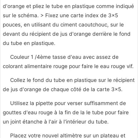
d'orange et pliez le tube en plastique comme indiqué
sur le schéma. > Fixez une carte index de 3x5
pouces, en utilisant du ciment caoutchouc, sur le
devant du récipient de jus d'orange derrière le fond
du tube en plastique.
Couleur 1 /4ème tasse d'eau avec assez de
colorant alimentaire rouge pour faire le eau rouge vif.
Collez le fond du tube en plastique sur le récipient
de jus d'orange de chaque côté de la carte 3x5.
Utilisez la pipette pour verser suffisamment de
gouttes d'eau rouge à la fin de la le tube pour faire
un joint étanche à l'air à l'intérieur du tube.
Placez votre nouvel altimètre sur un plateau et