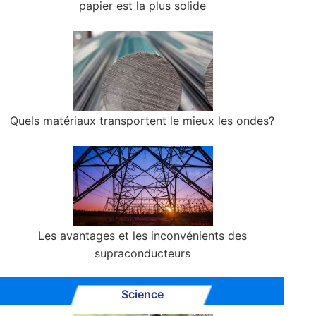
papier est la plus solide
Quels matériaux transportent le mieux les ondes?
Les avantages et les inconvénients des
supraconducteurs
Science