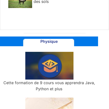
des sols
Physique
Cette formation de 9 cours vous apprendra Java,
Python et plus