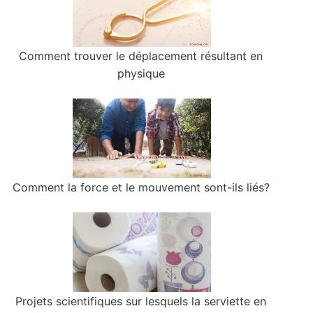
Comment trouver le déplacement résultant en
physique
Comment la force et le mouvement sont-ils liés?
Projets scientifiques sur lesquels la serviette en