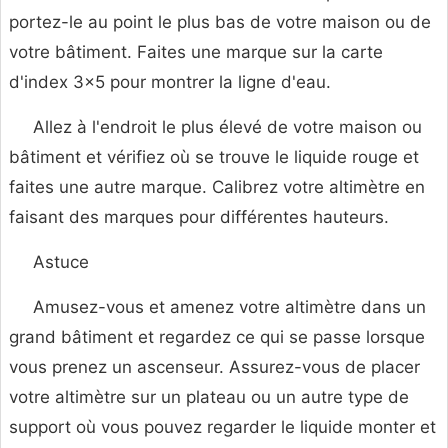
portez-le au point le plus bas de votre maison ou de
votre bâtiment. Faites une marque sur la carte
d'index 3x5 pour montrer la ligne d'eau.
Allez à l'endroit le plus élevé de votre maison ou
bâtiment et vérifiez où se trouve le liquide rouge et
faites une autre marque. Calibrez votre altimètre en
faisant des marques pour différentes hauteurs.
Astuce
Amusez-vous et amenez votre altimètre dans un
grand bâtiment et regardez ce qui se passe lorsque
vous prenez un ascenseur. Assurez-vous de placer
votre altimètre sur un plateau ou un autre type de
support où vous pouvez regarder le liquide monter et