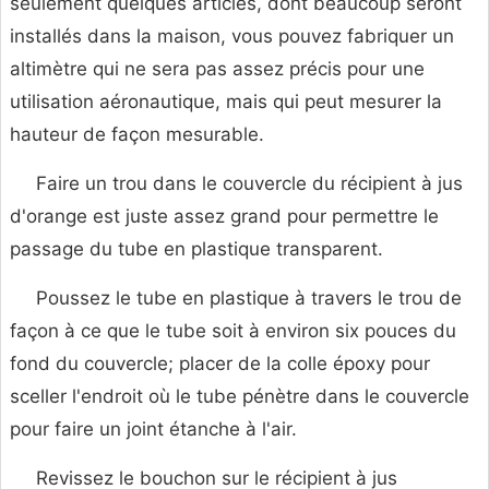
seulement quelques articles, dont beaucoup seront
installés dans la maison, vous pouvez fabriquer un
altimètre qui ne sera pas assez précis pour une
utilisation aéronautique, mais qui peut mesurer la
hauteur de façon mesurable.
Faire un trou dans le couvercle du récipient à jus
d'orange est juste assez grand pour permettre le
passage du tube en plastique transparent.
Poussez le tube en plastique à travers le trou de
façon à ce que le tube soit à environ six pouces du
fond du couvercle; placer de la colle époxy pour
sceller l'endroit où le tube pénètre dans le couvercle
pour faire un joint étanche à l'air.
Revissez le bouchon sur le récipient à jus