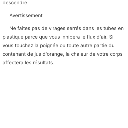
descendre.
Avertissement
Ne faites pas de virages serrés dans les tubes en
plastique parce que vous inhibera le flux d'air. Si
vous touchez la poignée ou toute autre partie du
contenant de jus d'orange, la chaleur de votre corps
affectera les résultats.