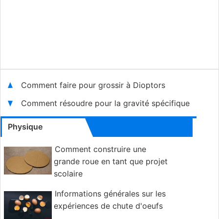
Comment faire pour grossir à Dioptors
Comment résoudre pour la gravité spécifique
Physique
Comment construire une
grande roue en tant que projet
scolaire
Informations générales sur les
expériences de chute d'oeufs