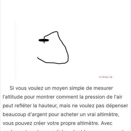
Si vous voulez un moyen simple de mesurer
l'altitude pour montrer comment la pression de l'air
peut refléter la hauteur, mais ne voulez pas dépenser
beaucoup d'argent pour acheter un vrai altimètre,
vous pouvez créer votre propre altimètre. Avec