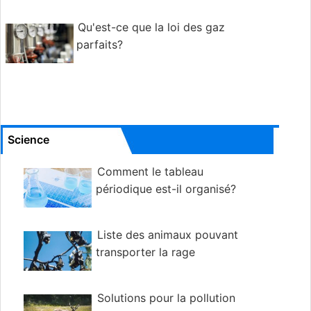
Qu'est-ce que la loi des gaz
parfaits?
Science
Comment le tableau
périodique est-il organisé?
Liste des animaux pouvant
transporter la rage
Solutions pour la pollution