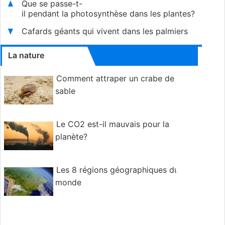
Que se passe-t-
il pendant la photosynthèse dans les plantes?
Cafards géants qui vivent dans les palmiers
La nature
Comment attraper un crabe de
sable
Le CO2 est-il mauvais pour la
planète?
Les 8 régions géographiques du
monde