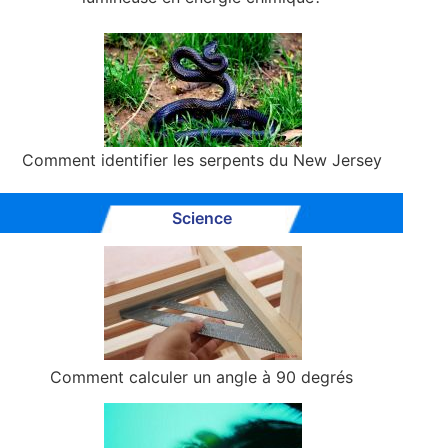
Comment identifier les serpents du New Jersey
Science
Comment calculer un angle à 90 degrés