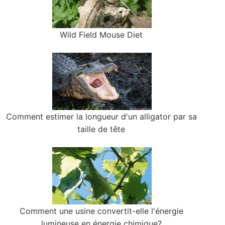
Wild Field Mouse Diet
Comment estimer la longueur d'un alligator par sa
taille de tête
Comment une usine convertit-elle l'énergie
lumineuse en énergie chimique?