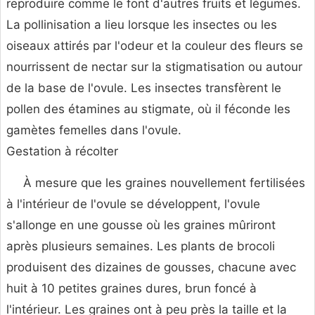
reproduire comme le font d'autres fruits et légumes.
La pollinisation a lieu lorsque les insectes ou les
oiseaux attirés par l'odeur et la couleur des fleurs se
nourrissent de nectar sur la stigmatisation ou autour
de la base de l'ovule. Les insectes transfèrent le
pollen des étamines au stigmate, où il féconde les
gamètes femelles dans l'ovule.
Gestation à récolter
À mesure que les graines nouvellement fertilisées
à l'intérieur de l'ovule se développent, l'ovule
s'allonge en une gousse où les graines mûriront
après plusieurs semaines. Les plants de brocoli
produisent des dizaines de gousses, chacune avec
huit à 10 petites graines dures, brun foncé à
l'intérieur. Les graines ont à peu près la taille et la