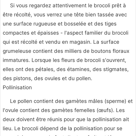
Si vous regardez attentivement le brocoli prêt à
être récolté, vous verrez une tête bien tassée avec
une surface rugueuse et bosselée et des tiges
compactes et épaisses - l'aspect familier du brocoli
qui est récolté et vendu en magasin. La surface
grumeleuse contient des milliers de boutons floraux
immatures. Lorsque les fleurs de brocoli s'ouvrent,
elles ont des pétales, des étamines, des stigmates,
des pistons, des ovules et du pollen.
Pollinisation
Le pollen contient des gamètes mâles (sperme) et
l'ovule contient des gamètes femelles (œufs). Les
deux doivent être réunis pour que la pollinisation ait
lieu. Le brocoli dépend de la pollinisation pour se