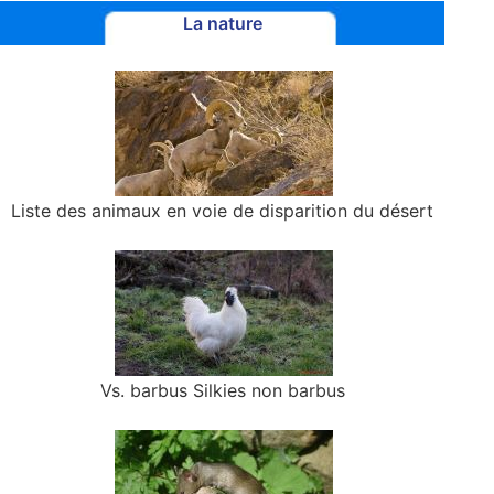
La nature
Liste des animaux en voie de disparition du désert
Vs. barbus Silkies non barbus