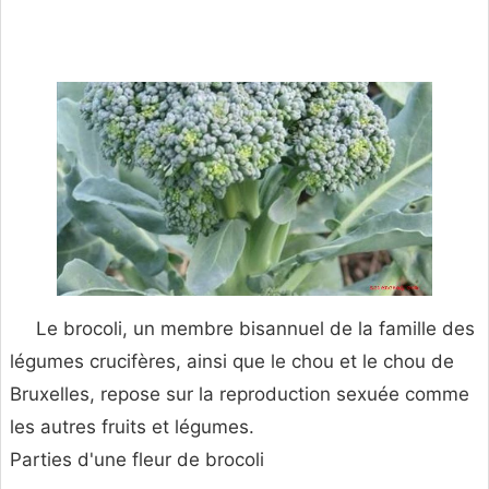
Le brocoli, un membre bisannuel de la famille des
légumes crucifères, ainsi que le chou et le chou de
Bruxelles, repose sur la reproduction sexuée comme
les autres fruits et légumes.
Parties d'une fleur de brocoli