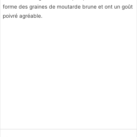
forme des graines de moutarde brune et ont un goût
poivré agréable.