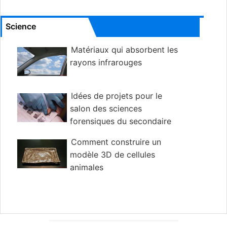
Science
Matériaux qui absorbent les
rayons infrarouges
Idées de projets pour le
salon des sciences
forensiques du secondaire
Comment construire un
modèle 3D de cellules
animales