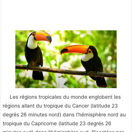
Les régions tropicales du monde englobent les
régions allant du tropique du Cancer (latitude 23
degrés 26 minutes nord) dans l'hémisphère nord au
tropique du Capricorne (latitude 23 degrés 26