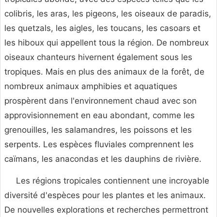
colibris, les aras, les pigeons, les oiseaux de paradis,
les quetzals, les aigles, les toucans, les casoars et
les hiboux qui appellent tous la région. De nombreux
oiseaux chanteurs hivernent également sous les
tropiques. Mais en plus des animaux de la forêt, de
nombreux animaux amphibies et aquatiques
prospèrent dans l'environnement chaud avec son
approvisionnement en eau abondant, comme les
grenouilles, les salamandres, les poissons et les
serpents. Les espèces fluviales comprennent les
caïmans, les anacondas et les dauphins de rivière.
Les régions tropicales contiennent une incroyable
diversité d'espèces pour les plantes et les animaux.
De nouvelles explorations et recherches permettront