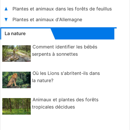
Plantes et animaux dans les forêts de feuillus
Plantes et animaux d'Allemagne
La nature
Comment identifier les bébés
serpents à sonnettes
Où les Lions s'abritent-ils dans
la nature?
Animaux et plantes des forêts
tropicales décidues