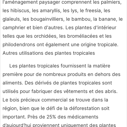
l'aménagement paysager comprennent les palmiers,
les hibiscus, les amaryllis, les lys, le freesia, les
glaïeuls, les bougainvilliers, le bambou, la banane, le
camphrier et bien d'autres. Les plantes d'intérieur
telles que les orchidées, les broméliacées et les
philodendrons ont également une origine tropicale.
Autres utilisations des plantes tropicales
Les plantes tropicales fournissent la matière
première pour de nombreux produits en dehors des
aliments. Des dérivés de plantes tropicales sont
utilisés pour fabriquer des vêtements et des abris.
Le bois précieux commercial se trouve dans la
région, bien que le défi de la déforestation soit
important. Près de 25% des médicaments
d’aujourd’hui proviennent uniquement des plantes