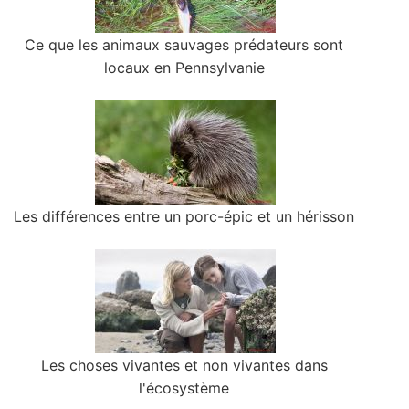
Ce que les animaux sauvages prédateurs sont
locaux en Pennsylvanie
Les différences entre un porc-épic et un hérisson
Les choses vivantes et non vivantes dans
l'écosystème