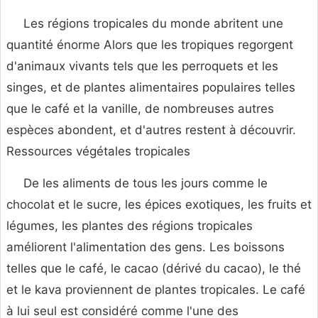
Les régions tropicales du monde abritent une
quantité énorme Alors que les tropiques regorgent
d'animaux vivants tels que les perroquets et les
singes, et de plantes alimentaires populaires telles
que le café et la vanille, de nombreuses autres
espèces abondent, et d'autres restent à découvrir.
Ressources végétales tropicales
De les aliments de tous les jours comme le
chocolat et le sucre, les épices exotiques, les fruits et
légumes, les plantes des régions tropicales
améliorent l'alimentation des gens. Les boissons
telles que le café, le cacao (dérivé du cacao), le thé
et le kava proviennent de plantes tropicales. Le café
à lui seul est considéré comme l'une des