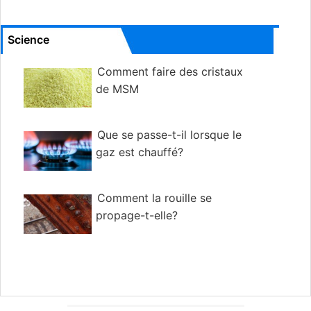
Science
Comment faire des cristaux
de MSM
Que se passe-t-il lorsque le
gaz est chauffé?
Comment la rouille se
propage-t-elle?