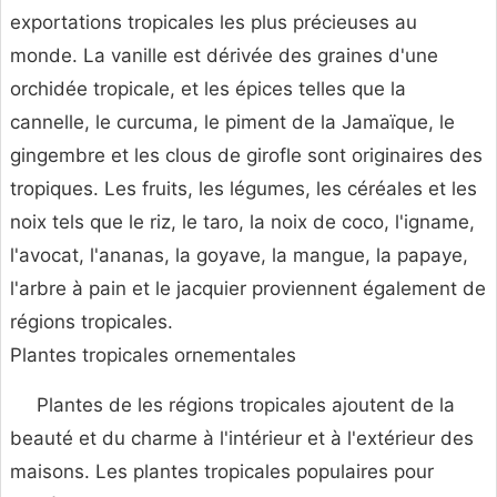
exportations tropicales les plus précieuses au
monde. La vanille est dérivée des graines d'une
orchidée tropicale, et les épices telles que la
cannelle, le curcuma, le piment de la Jamaïque, le
gingembre et les clous de girofle sont originaires des
tropiques. Les fruits, les légumes, les céréales et les
noix tels que le riz, le taro, la noix de coco, l'igname,
l'avocat, l'ananas, la goyave, la mangue, la papaye,
l'arbre à pain et le jacquier proviennent également de
régions tropicales.
Plantes tropicales ornementales
Plantes de les régions tropicales ajoutent de la
beauté et du charme à l'intérieur et à l'extérieur des
maisons. Les plantes tropicales populaires pour