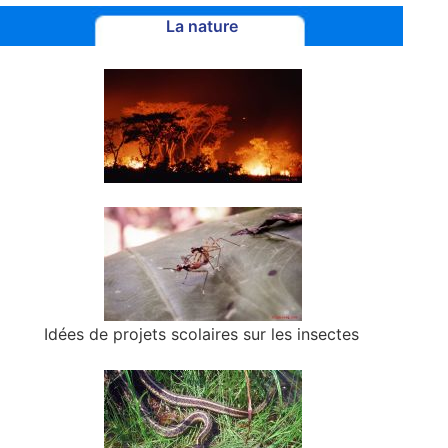
La nature
Idées de projets scolaires sur les insectes