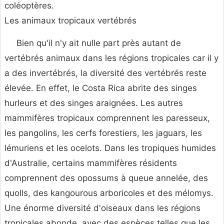
coléoptères.
Les animaux tropicaux vertébrés
Bien qu'il n'y ait nulle part près autant de
vertébrés animaux dans les régions tropicales car il y
a des invertébrés, la diversité des vertébrés reste
élevée. En effet, le Costa Rica abrite des singes
hurleurs et des singes araignées. Les autres
mammifères tropicaux comprennent les paresseux,
les pangolins, les cerfs forestiers, les jaguars, les
lémuriens et les ocelots. Dans les tropiques humides
d'Australie, certains mammifères résidents
comprennent des opossums à queue annelée, des
quolls, des kangourous arboricoles et des mélomys.
Une énorme diversité d'oiseaux dans les régions
tropicales abonde, avec des espèces telles que les