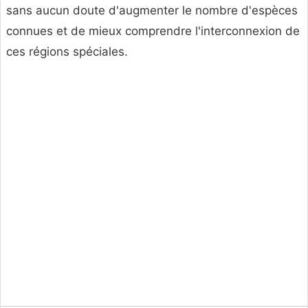
sans aucun doute d'augmenter le nombre d'espèces
connues et de mieux comprendre l'interconnexion de
ces régions spéciales.