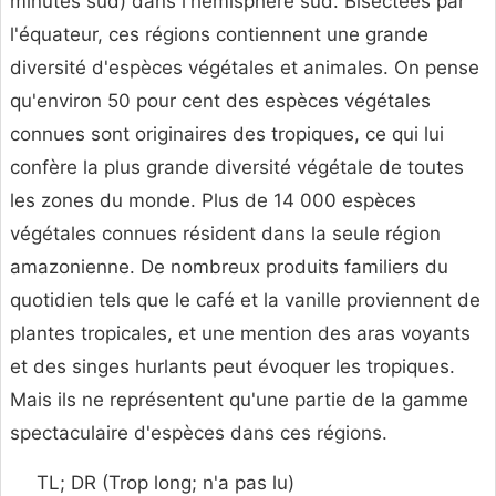
minutes sud) dans l'hémisphère sud. Bisectées par
l'équateur, ces régions contiennent une grande
diversité d'espèces végétales et animales. On pense
qu'environ 50 pour cent des espèces végétales
connues sont originaires des tropiques, ce qui lui
confère la plus grande diversité végétale de toutes
les zones du monde. Plus de 14 000 espèces
végétales connues résident dans la seule région
amazonienne. De nombreux produits familiers du
quotidien tels que le café et la vanille proviennent de
plantes tropicales, et une mention des aras voyants
et des singes hurlants peut évoquer les tropiques.
Mais ils ne représentent qu'une partie de la gamme
spectaculaire d'espèces dans ces régions.
TL; DR (Trop long; n'a pas lu)