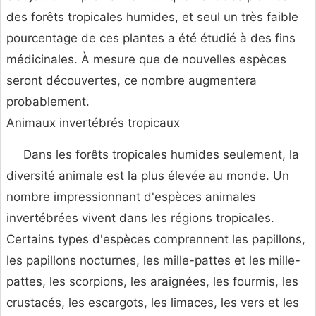
des forêts tropicales humides, et seul un très faible
pourcentage de ces plantes a été étudié à des fins
médicinales. À mesure que de nouvelles espèces
seront découvertes, ce nombre augmentera
probablement.
Animaux invertébrés tropicaux
Dans les forêts tropicales humides seulement, la
diversité animale est la plus élevée au monde. Un
nombre impressionnant d'espèces animales
invertébrées vivent dans les régions tropicales.
Certains types d'espèces comprennent les papillons,
les papillons nocturnes, les mille-pattes et les mille-
pattes, les scorpions, les araignées, les fourmis, les
crustacés, les escargots, les limaces, les vers et les