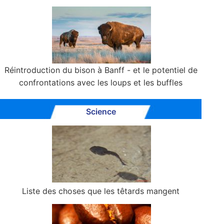
Réintroduction du bison à Banff - et le potentiel de
confrontations avec les loups et les buffles
Science
Liste des choses que les têtards mangent