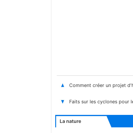
Comment créer un projet d'h
Faits sur les cyclones pour l
La nature