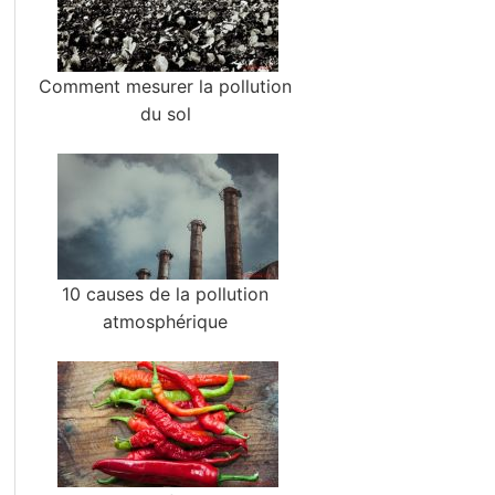
Comment mesurer la pollution
du sol
10 causes de la pollution
atmosphérique