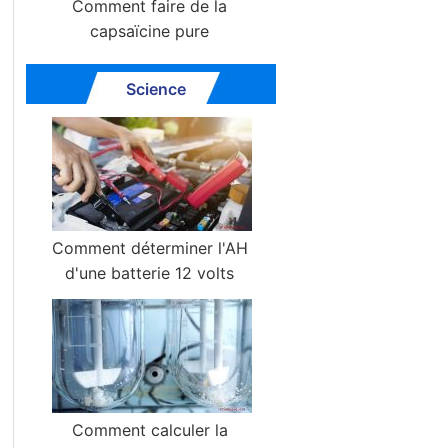
Comment faire de la
capsaïcine pure
Science
Comment déterminer l'AH
d'une batterie 12 volts
Comment calculer la