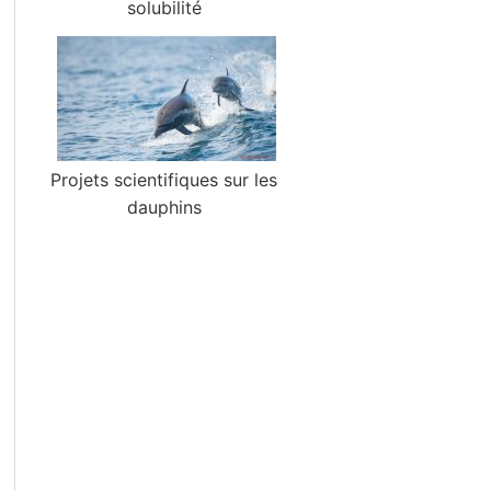
solubilité
Projets scientifiques sur les
dauphins