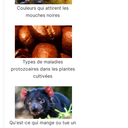
Couleurs qui attirent les
mouches noires
Types de maladies
protozoaires dans les plantes
cultivées
Qu'est-ce qui mange ou tue un