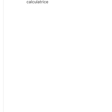
calculatrice