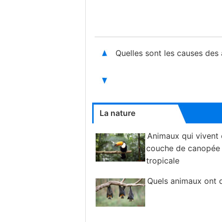
Quelles sont les causes des
La nature
Animaux qui vivent 
couche de canopée d
tropicale
Quels animaux ont d