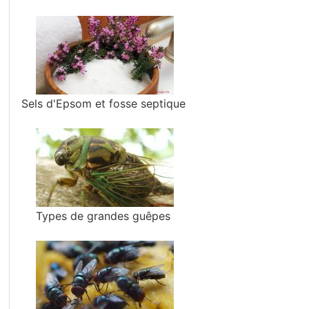
Sels d'Epsom et fosse septique
Types de grandes guêpes