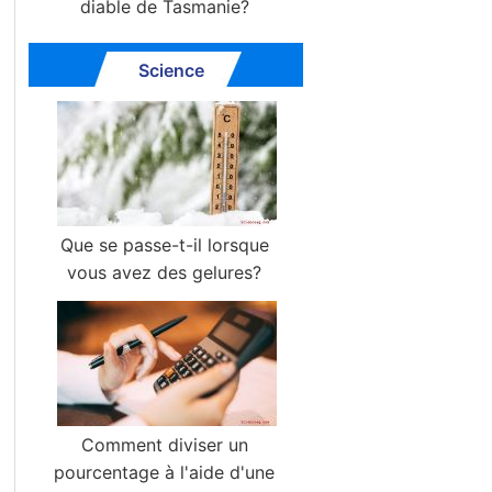
diable de Tasmanie?
Science
Que se passe-t-il lorsque
vous avez des gelures?
Comment diviser un
pourcentage à l'aide d'une