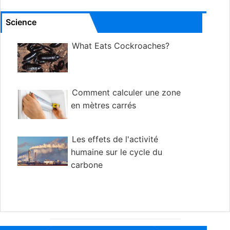
Science
What Eats Cockroaches?
Comment calculer une zone
en mètres carrés
Les effets de l'activité
humaine sur le cycle du
carbone