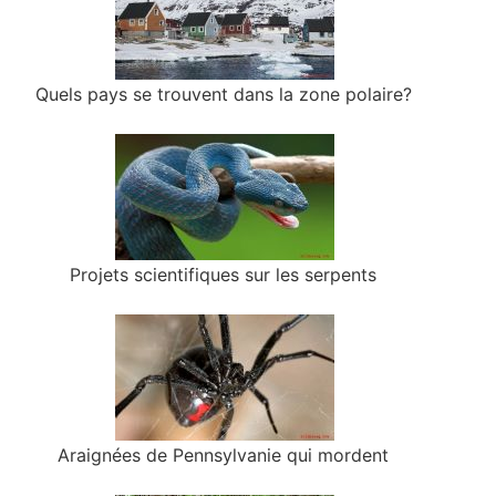
Quels pays se trouvent dans la zone polaire?
Projets scientifiques sur les serpents
Araignées de Pennsylvanie qui mordent