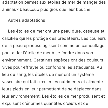
adaptation permet aux étoiles de mer de manger des
animaux beaucoup plus gros que leur bouche.
Autres adaptations
Les étoiles de mer ont une peau dure, osseuse et
calcifiée qui les protège des prédateurs. Les couleurs
de la peau épineuse agissent comme un camouflage
pour aider l'étoile de mer à se fondre dans son
environnement. Certaines espèces ont des couleurs
vives pour effrayer ou confondre les attaquants. Au
lieu du sang, les étoiles de mer ont un système
vasculaire qui fait circuler les nutriments et alimente
leurs pieds en leur permettant de se déplacer dans
leur environnement. Les étoiles de mer produisent et
expulsent d'énormes quantités d'œufs et de