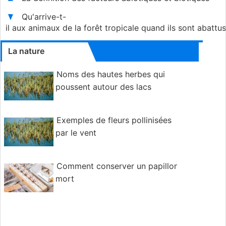
Qu'arrive-t-
il aux animaux de la forêt tropicale quand ils sont abattu
La nature
Noms des hautes herbes qui
poussent autour des lacs
Exemples de fleurs pollinisées
par le vent
Comment conserver un papillon
mort