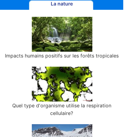
La nature
Impacts humains positifs sur les forêts tropicales
Quel type d'organisme utilise la respiration
cellulaire?