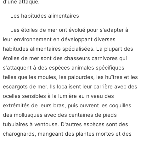
d'une attaque.
Les habitudes alimentaires
Les étoiles de mer ont évolué pour s'adapter à
leur environnement en développant diverses
habitudes alimentaires spécialisées. La plupart des
étoiles de mer sont des chasseurs carnivores qui
s'attaquent à des espèces animales spécifiques
telles que les moules, les palourdes, les huîtres et les
escargots de mer. Ils localisent leur carrière avec des
ocelles sensibles à la lumière au niveau des
extrémités de leurs bras, puis ouvrent les coquilles
des mollusques avec des centaines de pieds
tubulaires à ventouse. D'autres espèces sont des
charognards, mangeant des plantes mortes et des