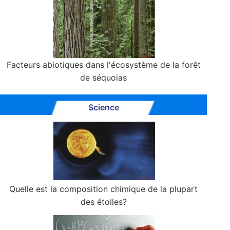
Facteurs abiotiques dans l'écosystème de la forêt
de séquoias
Science
Quelle est la composition chimique de la plupart
des étoiles?