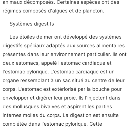
animaux décomposés. Certaines espèces ont des
régimes composés d'algues et de plancton.
Systèmes digestifs
Les étoiles de mer ont développé des systèmes
digestifs spéciaux adaptés aux sources alimentaires
présentes dans leur environnement particulier. Ils ont
deux estomacs, appelé l'estomac cardiaque et
l'estomac pylorique. L'estomac cardiaque est un
organe ressemblant à un sac situé au centre de leur
corps. L'estomac est extériorisé par la bouche pour
envelopper et digérer leur proie. Ils l'injectent dans
des mollusques bivalves et aspirent les parties
internes molles du corps. La digestion est ensuite
complétée dans l'estomac pylorique. Cette