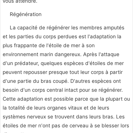
vous attendre.
Régénération
La capacité de régénérer les membres amputés
et les parties du corps perdues est l'adaptation la
plus frappante de l'étoile de mer à son
environnement marin dangereux. Après l'attaque
d'un prédateur, quelques espèces d'étoiles de mer
peuvent repousser presque tout leur corps à partir
d'une partie du bras coupé. D'autres espèces ont
besoin d'un corps central intact pour se régénérer.
Cette adaptation est possible parce que la plupart ou
la totalité de leurs organes vitaux et de leurs
systèmes nerveux se trouvent dans leurs bras. Les
étoiles de mer n'ont pas de cerveau à se blesser lors