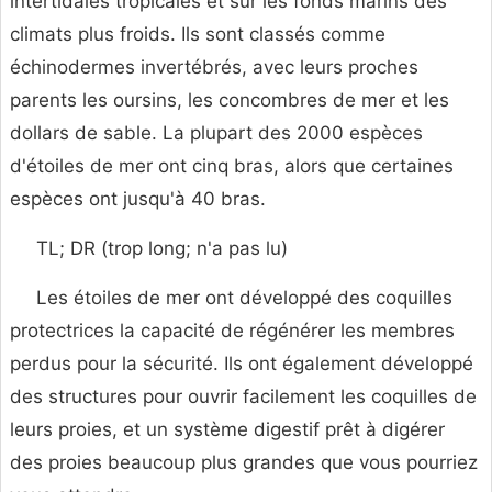
intertidales tropicales et sur les fonds marins des
climats plus froids. Ils sont classés comme
échinodermes invertébrés, avec leurs proches
parents les oursins, les concombres de mer et les
dollars de sable. La plupart des 2000 espèces
d'étoiles de mer ont cinq bras, alors que certaines
espèces ont jusqu'à 40 bras.
TL; DR (trop long; n'a pas lu)
Les étoiles de mer ont développé des coquilles
protectrices la capacité de régénérer les membres
perdus pour la sécurité. Ils ont également développé
des structures pour ouvrir facilement les coquilles de
leurs proies, et un système digestif prêt à digérer
des proies beaucoup plus grandes que vous pourriez