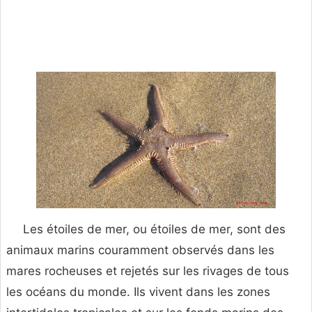
Les étoiles de mer, ou étoiles de mer, sont des
animaux marins couramment observés dans les
mares rocheuses et rejetés sur les rivages de tous
les océans du monde. Ils vivent dans les zones