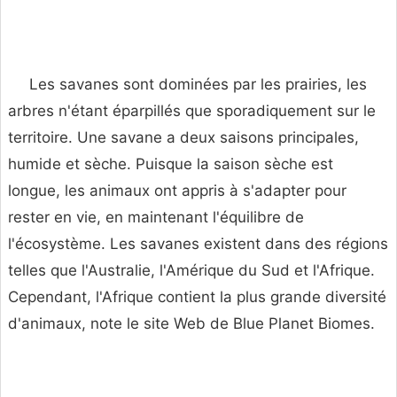
Les savanes sont dominées par les prairies, les
arbres n'étant éparpillés que sporadiquement sur le
territoire. Une savane a deux saisons principales,
humide et sèche. Puisque la saison sèche est
longue, les animaux ont appris à s'adapter pour
rester en vie, en maintenant l'équilibre de
l'écosystème. Les savanes existent dans des régions
telles que l'Australie, l'Amérique du Sud et l'Afrique.
Cependant, l'Afrique contient la plus grande diversité
d'animaux, note le site Web de Blue Planet Biomes.