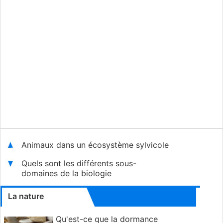
Animaux dans un écosystème sylvicole
Quels sont les différents sous-
domaines de la biologie
La nature
Qu'est-ce que la dormance