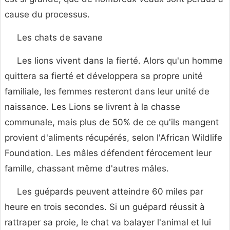
cause du processus.
Les chats de savane
Les lions vivent dans la fierté. Alors qu'un homme
quittera sa fierté et développera sa propre unité
familiale, les femmes resteront dans leur unité de
naissance. Les Lions se livrent à la chasse
communale, mais plus de 50% de ce qu'ils mangent
provient d'aliments récupérés, selon l'African Wildlife
Foundation. Les mâles défendent férocement leur
famille, chassant même d'autres mâles.
Les guépards peuvent atteindre 60 miles par
heure en trois secondes. Si un guépard réussit à
rattraper sa proie, le chat va balayer l'animal et lui