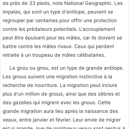
de près de 33 pieds, note National Geographic. Les
impalas, qui sont un type d'antilope, peuvent se
regrouper par centaines pour offrir une protection
contre les prédateurs potentiels. L'accouplement
peut être épuisant pour les mâles, car ils doivent se
battre contre les mâles rivaux. Ceux qui perdent
retraite à un troupeau de mâles célibataires.
Le gnou ou gnou, est un type de grande antilope.
Les gnous suivent une migration instinctive à la
recherche de nourriture. La migration peut inclure
plus d'un million de gnous, ainsi que des zèbres et
des gazelles qui migrent avec les gnous. Cette
grande migration aura lieu après la naissance des
veaux, entre janvier et février. Leur envie de migrer
est si grande, que de nombreux veaux sont perdus à