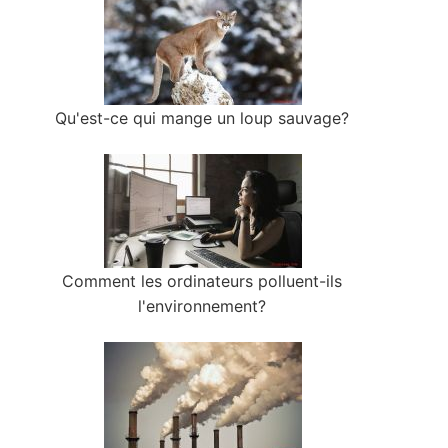
Qu'est-ce qui mange un loup sauvage?
Comment les ordinateurs polluent-ils
l'environnement?