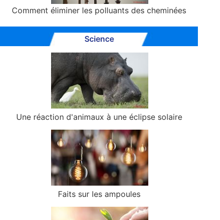
Comment éliminer les polluants des cheminées
Science
Une réaction d'animaux à une éclipse solaire
Faits sur les ampoules