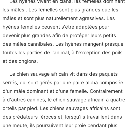
Les hyènes vivent en clans, les femelles dominent
les mâles . Les femelles sont plus grandes que les
mâles et sont plus naturellement agressives. Les
hyènes femelles peuvent s'être adaptées pour
devenir plus grandes afin de protéger leurs petits
des mâles cannibales. Les hyènes mangent presque
toutes les parties de l'animal, à l'exception des poils
et des onglons.
Le chien sauvage africain vit dans des paquets
serrés, qui sont gérés par une paire alpha composée
d'un mâle dominant et d'une femelle. Contrairement
à d'autres canines, le chien sauvage africain a quatre
orteils par pied. Les chiens sauvages africains sont
des prédateurs féroces et, lorsqu'ils travaillent dans
une meute, ils poursuivent leur proie pendant plus