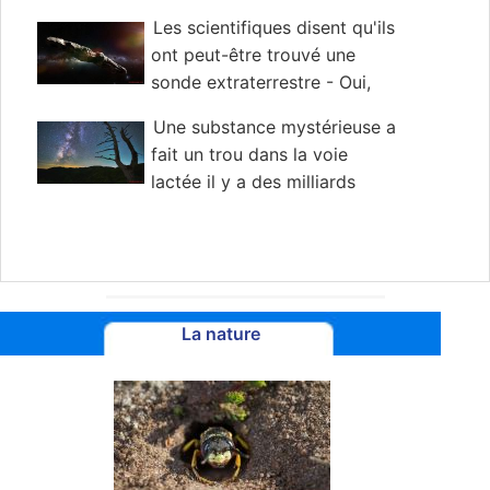
Les scientifiques disent qu'ils
ont peut-être trouvé une
sonde extraterrestre - Oui,
vraiment
Une substance mystérieuse a
fait un trou dans la voie
lactée il y a des milliards
d'années
La nature