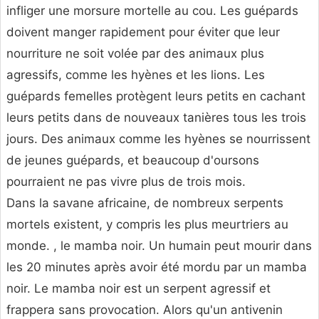
infliger une morsure mortelle au cou. Les guépards
doivent manger rapidement pour éviter que leur
nourriture ne soit volée par des animaux plus
agressifs, comme les hyènes et les lions. Les
guépards femelles protègent leurs petits en cachant
leurs petits dans de nouveaux tanières tous les trois
jours. Des animaux comme les hyènes se nourrissent
de jeunes guépards, et beaucoup d'oursons
pourraient ne pas vivre plus de trois mois.
Dans la savane africaine, de nombreux serpents
mortels existent, y compris les plus meurtriers au
monde. , le mamba noir. Un humain peut mourir dans
les 20 minutes après avoir été mordu par un mamba
noir. Le mamba noir est un serpent agressif et
frappera sans provocation. Alors qu'un antivenin