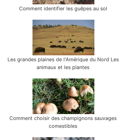
Comment identifier les guêpes au sol
Les grandes plaines de l'Amérique du Nord Les
animaux et les plantes
Comment choisir des champignons sauvages
comestibles