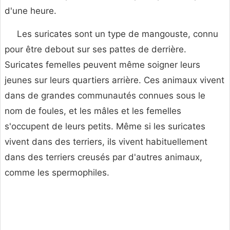
d'une heure.
Les suricates sont un type de mangouste, connu
pour être debout sur ses pattes de derrière.
Suricates femelles peuvent même soigner leurs
jeunes sur leurs quartiers arrière. Ces animaux vivent
dans de grandes communautés connues sous le
nom de foules, et les mâles et les femelles
s'occupent de leurs petits. Même si les suricates
vivent dans des terriers, ils vivent habituellement
dans des terriers creusés par d'autres animaux,
comme les spermophiles.