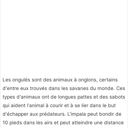
Les ongulés sont des animaux à onglons, certains
d'entre eux trouvés dans les savanes du monde. Ces
types d'animaux ont de longues pattes et des sabots
qui aident l'animal à courir et à se lier dans le but
d'échapper aux prédateurs. L'impala peut bondir de
10 pieds dans les airs et peut atteindre une distance