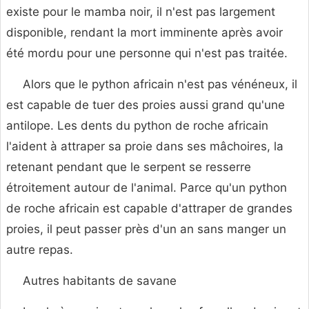
existe pour le mamba noir, il n'est pas largement
disponible, rendant la mort imminente après avoir
été mordu pour une personne qui n'est pas traitée.
Alors que le python africain n'est pas vénéneux, il
est capable de tuer des proies aussi grand qu'une
antilope. Les dents du python de roche africain
l'aident à attraper sa proie dans ses mâchoires, la
retenant pendant que le serpent se resserre
étroitement autour de l'animal. Parce qu'un python
de roche africain est capable d'attraper de grandes
proies, il peut passer près d'un an sans manger un
autre repas.
Autres habitants de savane