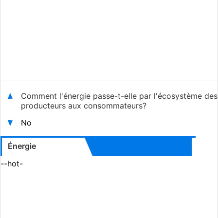
Comment l'énergie passe-t-elle par l'écosystème des
producteurs aux consommateurs?
No
Énergie
--hot-