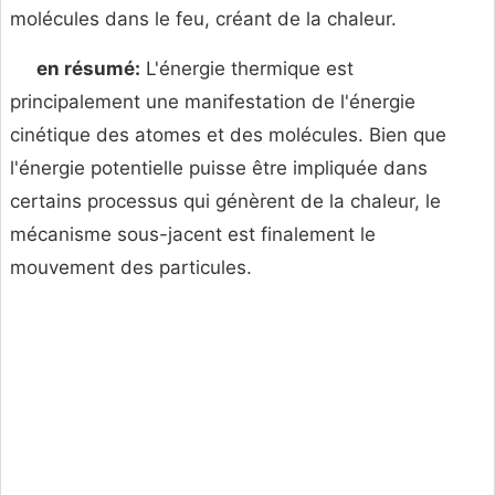
molécules dans le feu, créant de la chaleur.
en résumé:
L'énergie thermique est
principalement une manifestation de l'énergie
cinétique des atomes et des molécules. Bien que
l'énergie potentielle puisse être impliquée dans
certains processus qui génèrent de la chaleur, le
mécanisme sous-jacent est finalement le
mouvement des particules.