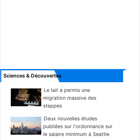
Sciences & Découvertes
Le lait a permis une
migration massive des
steppes
Deux nouvelles études
publiées sur l'ordonnance sur
le salaire minimum à Seattle