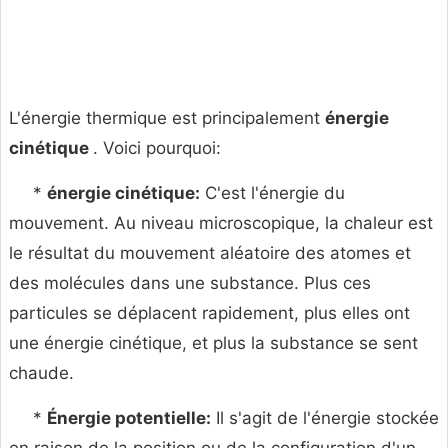
L'énergie thermique est principalement
énergie
cinétique
. Voici pourquoi:
*
énergie cinétique:
C'est l'énergie du
mouvement. Au niveau microscopique, la chaleur est
le résultat du mouvement aléatoire des atomes et
des molécules dans une substance. Plus ces
particules se déplacent rapidement, plus elles ont
une énergie cinétique, et plus la substance se sent
chaude.
*
Énergie potentielle:
Il s'agit de l'énergie stockée