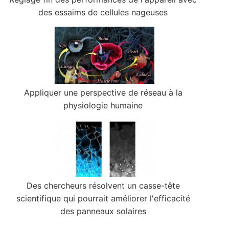
des essaims de cellules nageuses
Appliquer une perspective de réseau à la
physiologie humaine
Des chercheurs résolvent un casse-tête
scientifique qui pourrait améliorer l'efficacité
des panneaux solaires