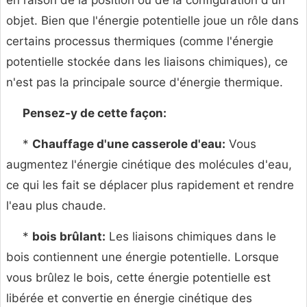
en raison de la position ou de la configuration d'un
objet. Bien que l'énergie potentielle joue un rôle dans
certains processus thermiques (comme l'énergie
potentielle stockée dans les liaisons chimiques), ce
n'est pas la principale source d'énergie thermique.
Pensez-y de cette façon:
*
Chauffage d'une casserole d'eau:
Vous
augmentez l'énergie cinétique des molécules d'eau,
ce qui les fait se déplacer plus rapidement et rendre
l'eau plus chaude.
*
bois brûlant:
Les liaisons chimiques dans le
bois contiennent une énergie potentielle. Lorsque
vous brûlez le bois, cette énergie potentielle est
libérée et convertie en énergie cinétique des