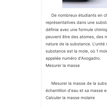
De nombreux étudiants en chi
représentatives dans une subs
définie avec une formule chimiq
peuvent être des atomes, des mo
nature de la substance. L'unité 
substance est la mole, où 1 mole
appelée numéro d'Avogadro.
Mesurer la masse
Mesurer la masse de la sub
échantillon d'eau et sa masse 
Calculer la masse molaire