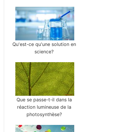
Qu'est-ce qu'une solution en
science?
Que se passe-t-il dans la
réaction lumineuse de la
photosynthèse?