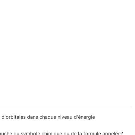
d'orbitales dans chaque niveau d'énergie
gauche du symbole chimique ou de la formule appelée?