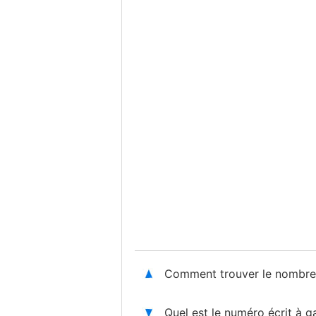
Comment trouver le nombre 
Quel est le numéro écrit à 