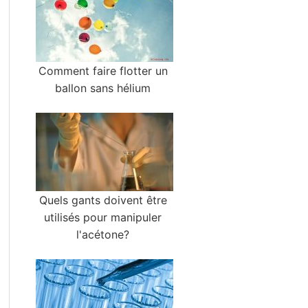
Comment faire flotter un
ballon sans hélium
Quels gants doivent être
utilisés pour manipuler
l'acétone?