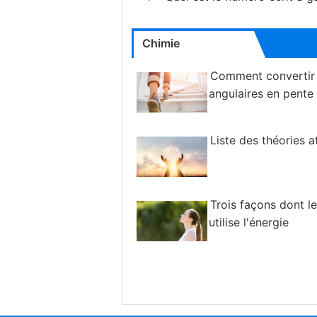
Chimie
Comment convertir
angulaires en pente
Liste des théories 
Trois façons dont l
utilise l'énergie