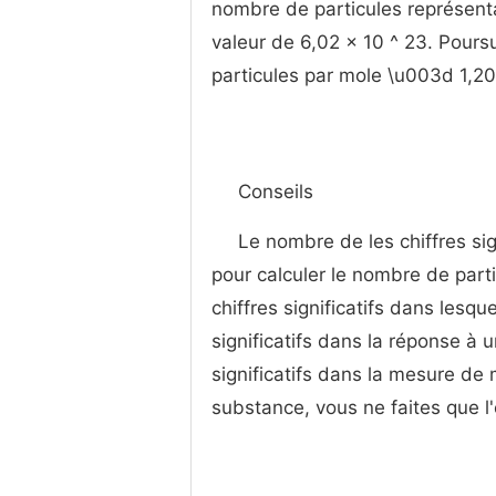
nombre de particules représen
valeur de 6,02 x 10 ^ 23. Pours
particules par mole \u003d 1,20 
Conseils
Le nombre de les chiffres sign
pour calculer le nombre de par
chiffres significatifs dans lesq
significatifs dans la réponse à 
significatifs dans la mesure d
substance, vous ne faites que l'