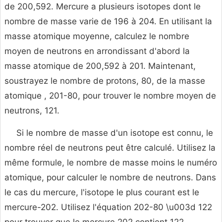
de 200,592. Mercure a plusieurs isotopes dont le
nombre de masse varie de 196 à 204. En utilisant la
masse atomique moyenne, calculez le nombre
moyen de neutrons en arrondissant d'abord la
masse atomique de 200,592 à 201. Maintenant,
soustrayez le nombre de protons, 80, de la masse
atomique , 201-80, pour trouver le nombre moyen de
neutrons, 121.
Si le nombre de masse d'un isotope est connu, le
nombre réel de neutrons peut être calculé. Utilisez la
même formule, le nombre de masse moins le numéro
atomique, pour calculer le nombre de neutrons. Dans
le cas du mercure, l'isotope le plus courant est le
mercure-202. Utilisez l'équation 202-80 \u003d 122