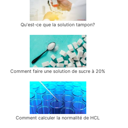
Qu'est-ce que la solution tampon?
Comment faire une solution de sucre à 20%
Comment calculer la normalité de HCL