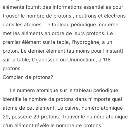
éléments fournit des informations essentielles pour
trouver le nombre de protons , neutrons et électrons
dans les atomes. Le tableau périodique moderne
met les éléments en ordre de leurs protons. Le
premier élément sur la table, l'hydrogène, a un
proton. Le dernier élément (au moins pour l'instant)
sur la table, Oganesson ou Ununoctium, a 118
protons.
Combien de protons?
Le numéro atomique sur le tableau périodique
identifie le nombre de protons dans n'importe quel
atome de cet élément. Le cuivre, numéro atomique
29, possède 29 protons. Trouver le numéro atomique
d'un élément révèle le nombre de protons.