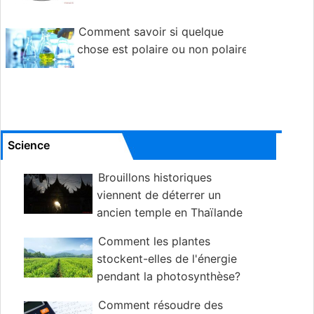
Comment savoir si quelque
chose est polaire ou non polaire
Science
Brouillons historiques
viennent de déterrer un
ancien temple en Thaïlande
Comment les plantes
stockent-elles de l'énergie
pendant la photosynthèse?
Comment résoudre des