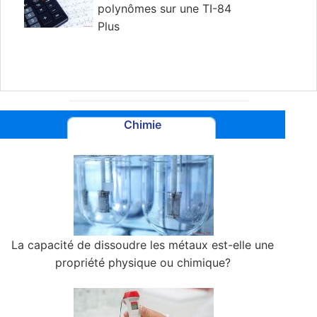
polynômes sur une TI-84
Plus
Chimie
La capacité de dissoudre les métaux est-elle une
propriété physique ou chimique?