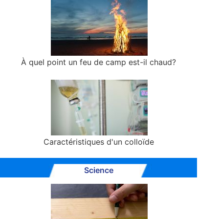
À quel point un feu de camp est-il chaud?
Caractéristiques d'un colloïde
Science