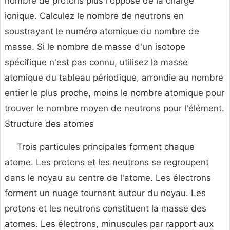
nombre de protons plus l'opposé de la charge
ionique. Calculez le nombre de neutrons en
soustrayant le numéro atomique du nombre de
masse. Si le nombre de masse d'un isotope
spécifique n'est pas connu, utilisez la masse
atomique du tableau périodique, arrondie au nombre
entier le plus proche, moins le nombre atomique pour
trouver le nombre moyen de neutrons pour l'élément.
Structure des atomes
Trois particules principales forment chaque
atome. Les protons et les neutrons se regroupent
dans le noyau au centre de l'atome. Les électrons
forment un nuage tournant autour du noyau. Les
protons et les neutrons constituent la masse des
atomes. Les électrons, minuscules par rapport aux