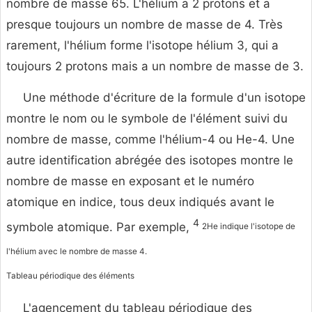
nombre de masse 65. L'hélium a 2 protons et a
presque toujours un nombre de masse de 4. Très
rarement, l'hélium forme l'isotope hélium 3, qui a
toujours 2 protons mais a un nombre de masse de 3.
Une méthode d'écriture de la formule d'un isotope
montre le nom ou le symbole de l'élément suivi du
nombre de masse, comme l'hélium-4 ou He-4. Une
autre identification abrégée des isotopes montre le
nombre de masse en exposant et le numéro
atomique en indice, tous deux indiqués avant le
4
symbole atomique. Par exemple,
2He indique l'isotope de
l'hélium avec le nombre de masse 4.
Tableau périodique des éléments
L'agencement du tableau périodique des