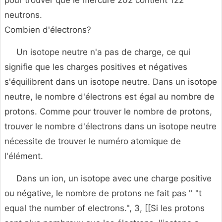
pour trouver que le mercure 202 contient 122
neutrons.
Combien d'électrons?
Un isotope neutre n'a pas de charge, ce qui
signifie que les charges positives et négatives
s'équilibrent dans un isotope neutre. Dans un isotope
neutre, le nombre d'électrons est égal au nombre de
protons. Comme pour trouver le nombre de protons,
trouver le nombre d'électrons dans un isotope neutre
nécessite de trouver le numéro atomique de
l'élément.
Dans un ion, un isotope avec une charge positive
ou négative, le nombre de protons ne fait pas '' "t
equal the number of electrons.", 3, [[Si les protons