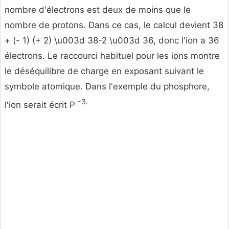
nombre d'électrons est deux de moins que le
nombre de protons. Dans ce cas, le calcul devient 38
+ (- 1) (+ 2) \u003d 38-2 \u003d 36, donc l'ion a 36
électrons. Le raccourci habituel pour les ions montre
le déséquilibre de charge en exposant suivant le
symbole atomique. Dans l'exemple du phosphore,
-3.
l'ion serait écrit P