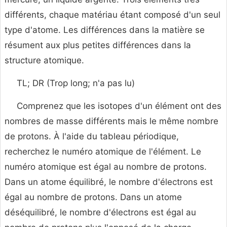
différents, chaque matériau étant composé d'un seul
type d'atome. Les différences dans la matière se
résument aux plus petites différences dans la
structure atomique.
TL; DR (Trop long; n'a pas lu)
Comprenez que les isotopes d'un élément ont des
nombres de masse différents mais le même nombre
de protons. À l'aide du tableau périodique,
recherchez le numéro atomique de l'élément. Le
numéro atomique est égal au nombre de protons.
Dans un atome équilibré, le nombre d'électrons est
égal au nombre de protons. Dans un atome
déséquilibré, le nombre d'électrons est égal au