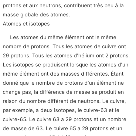
protons et aux neutrons, contribuent très peu à la
masse globale des atomes.
Atomes et isotopes
Les atomes du même élément ont le même
nombre de protons. Tous les atomes de cuivre ont
29 protons. Tous les atomes d'hélium ont 2 protons.
Les isotopes se produisent lorsque les atomes d'un
même élément ont des masses différentes. Étant
donné que le nombre de protons d'un élément ne
change pas, la différence de masse se produit en
raison du nombre différent de neutrons. Le cuivre,
par exemple, a deux isotopes, le cuivre-63 et le
cuivre-65. Le cuivre 63 a 29 protons et un nombre
de masse de 63. Le cuivre 65 a 29 protons et un