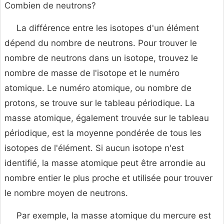
Combien de neutrons?
La différence entre les isotopes d'un élément
dépend du nombre de neutrons. Pour trouver le
nombre de neutrons dans un isotope, trouvez le
nombre de masse de l'isotope et le numéro
atomique. Le numéro atomique, ou nombre de
protons, se trouve sur le tableau périodique. La
masse atomique, également trouvée sur le tableau
périodique, est la moyenne pondérée de tous les
isotopes de l'élément. Si aucun isotope n'est
identifié, la masse atomique peut être arrondie au
nombre entier le plus proche et utilisée pour trouver
le nombre moyen de neutrons.
Par exemple, la masse atomique du mercure est