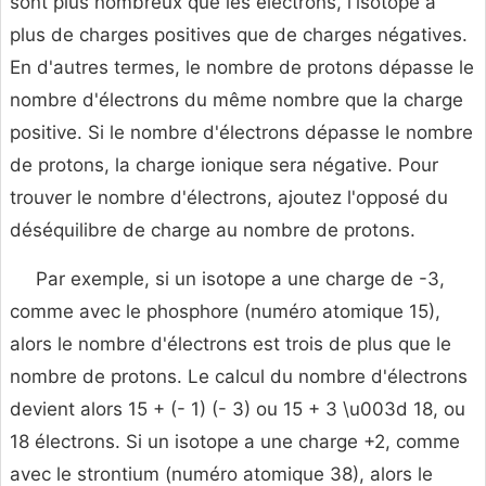
sont plus nombreux que les électrons, l'isotope a
plus de charges positives que de charges négatives.
En d'autres termes, le nombre de protons dépasse le
nombre d'électrons du même nombre que la charge
positive. Si le nombre d'électrons dépasse le nombre
de protons, la charge ionique sera négative. Pour
trouver le nombre d'électrons, ajoutez l'opposé du
déséquilibre de charge au nombre de protons.
Par exemple, si un isotope a une charge de -3,
comme avec le phosphore (numéro atomique 15),
alors le nombre d'électrons est trois de plus que le
nombre de protons. Le calcul du nombre d'électrons
devient alors 15 + (- 1) (- 3) ou 15 + 3 \u003d 18, ou
18 électrons. Si un isotope a une charge +2, comme
avec le strontium (numéro atomique 38), alors le