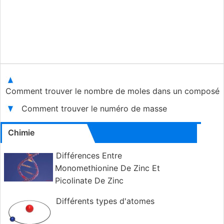
Comment trouver le nombre de moles dans un composé
Comment trouver le numéro de masse
Chimie
Différences Entre
Monomethionine De Zinc Et
Picolinate De Zinc
Différents types d'atomes