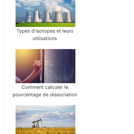
Types d'isotopes et leurs
utilisations
Comment calculer le
pourcentage de dissociation