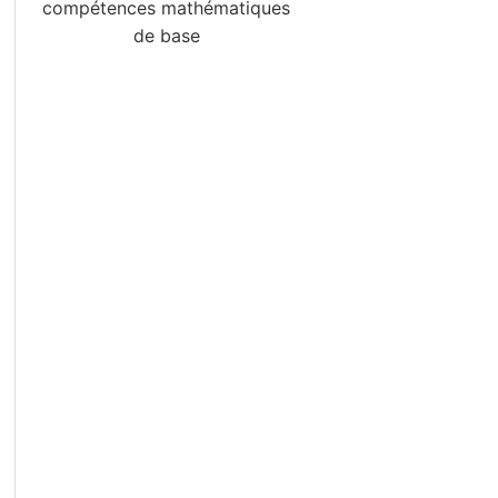
compétences mathématiques
de base