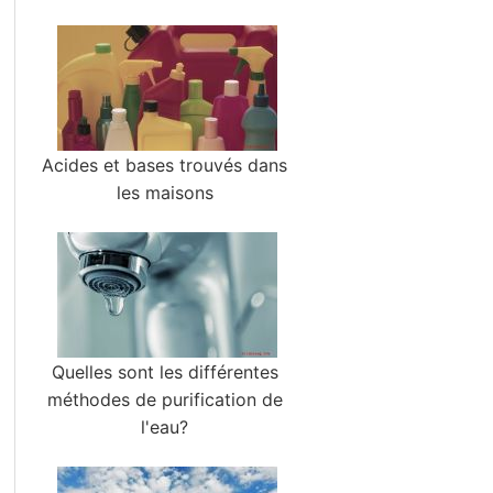
Acides et bases trouvés dans
les maisons
Quelles sont les différentes
méthodes de purification de
l'eau?