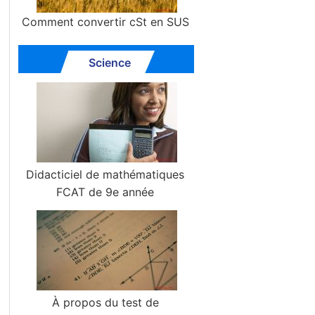
Comment convertir cSt en SUS
Science
Didacticiel de mathématiques
FCAT de 9e année
À propos du test de