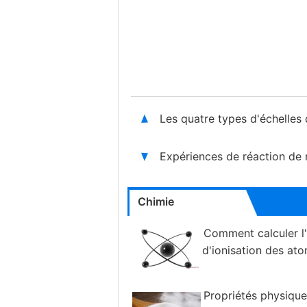
Les quatre types d'échelles
Expériences de réaction de 
Chimie
Comment calculer l
d'ionisation des at
Propriétés physique