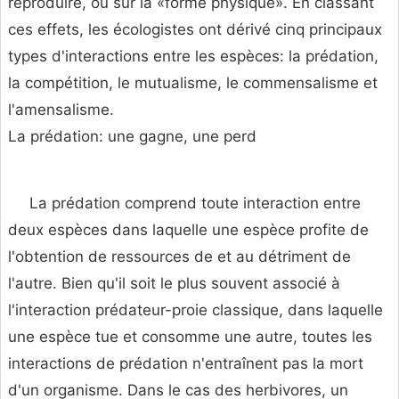
reproduire, ou sur la «forme physique». En classant
ces effets, les écologistes ont dérivé cinq principaux
types d'interactions entre les espèces: la prédation,
la compétition, le mutualisme, le commensalisme et
l'amensalisme.
La prédation: une gagne, une perd
La prédation comprend toute interaction entre
deux espèces dans laquelle une espèce profite de
l'obtention de ressources de et au détriment de
l'autre. Bien qu'il soit le plus souvent associé à
l'interaction prédateur-proie classique, dans laquelle
une espèce tue et consomme une autre, toutes les
interactions de prédation n'entraînent pas la mort
d'un organisme. Dans le cas des herbivores, un