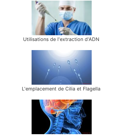
Utilisations de l'extraction d'ADN
L'emplacement de Cilia et Flagella