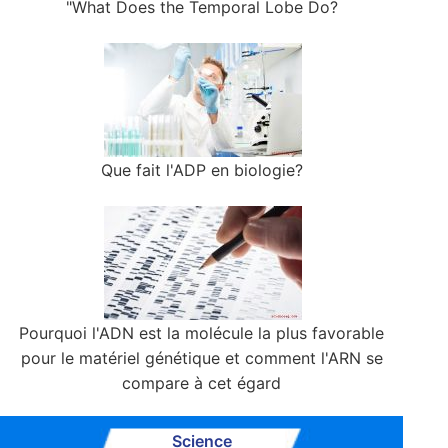
"What Does the Temporal Lobe Do?
Que fait l'ADP en biologie?
Pourquoi l'ADN est la molécule la plus favorable
pour le matériel génétique et comment l'ARN se
compare à cet égard
Science