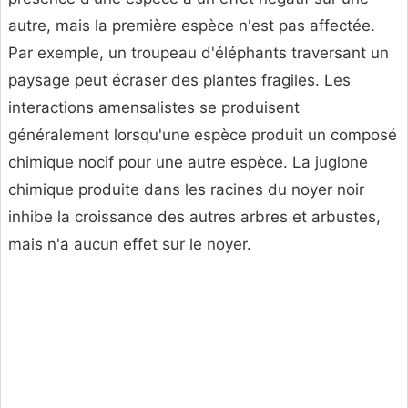
autre, mais la première espèce n'est pas affectée.
Par exemple, un troupeau d'éléphants traversant un
paysage peut écraser des plantes fragiles. Les
interactions amensalistes se produisent
généralement lorsqu'une espèce produit un composé
chimique nocif pour une autre espèce. La juglone
chimique produite dans les racines du noyer noir
inhibe la croissance des autres arbres et arbustes,
mais n'a aucun effet sur le noyer.