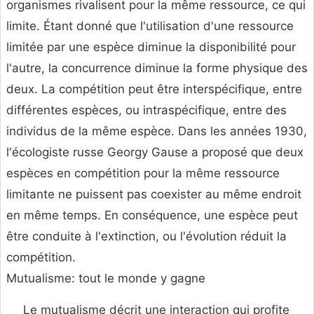
organismes rivalisent pour la même ressource, ce qui
limite. Étant donné que l'utilisation d'une ressource
limitée par une espèce diminue la disponibilité pour
l'autre, la concurrence diminue la forme physique des
deux. La compétition peut être interspécifique, entre
différentes espèces, ou intraspécifique, entre des
individus de la même espèce. Dans les années 1930,
l'écologiste russe Georgy Gause a proposé que deux
espèces en compétition pour la même ressource
limitante ne puissent pas coexister au même endroit
en même temps. En conséquence, une espèce peut
être conduite à l'extinction, ou l'évolution réduit la
compétition.
Mutualisme: tout le monde y gagne
Le mutualisme décrit une interaction qui profite