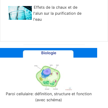
Effets de la chaux et de
l'alun sur la purification de
l'eau
Biologie
Paroi cellulaire: définition, structure et fonction
(avec schéma)