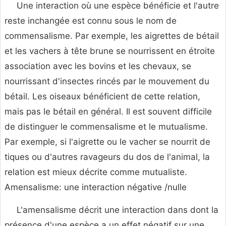
Une interaction où une espèce bénéficie et l'autre
reste inchangée est connu sous le nom de
commensalisme. Par exemple, les aigrettes de bétail
et les vachers à tête brune se nourrissent en étroite
association avec les bovins et les chevaux, se
nourrissant d'insectes rincés par le mouvement du
bétail. Les oiseaux bénéficient de cette relation,
mais pas le bétail en général. Il est souvent difficile
de distinguer le commensalisme et le mutualisme.
Par exemple, si l'aigrette ou le vacher se nourrit de
tiques ou d'autres ravageurs du dos de l'animal, la
relation est mieux décrite comme mutualiste.
Amensalisme: une interaction négative /nulle
L'amensalisme décrit une interaction dans dont la
présence d'une espèce a un effet négatif sur une