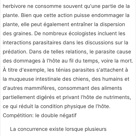
herbivore ne consomme souvent qu'une partie de la
plante. Bien que cette action puisse endommager la
plante, elle peut également entraîner la dispersion
des graines. De nombreux écologistes incluent les
interactions parasitaires dans les discussions sur la
prédation. Dans de telles relations, le parasite cause
des dommages à l'hôte au fil du temps, voire la mort.
À titre d'exemple, les ténias parasites s'attachent à
la muqueuse intestinale des chiens, des humains et
d'autres mammifères, consommant des aliments
partiellement digérés et privant l'hôte de nutriments,
ce qui réduit la condition physique de l'hôte.
Compétition: le double négatif
La concurrence existe lorsque plusieurs