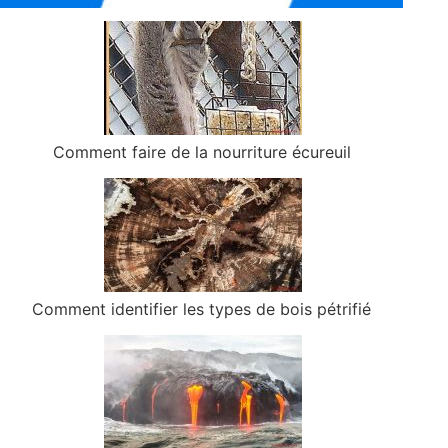
Comment faire de la nourriture écureuil
Comment identifier les types de bois pétrifié