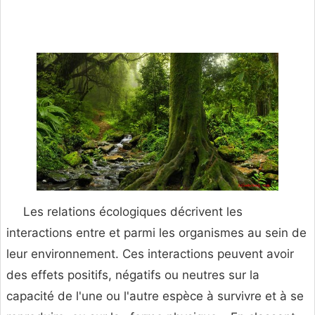
Les relations écologiques décrivent les
interactions entre et parmi les organismes au sein de
leur environnement. Ces interactions peuvent avoir
des effets positifs, négatifs ou neutres sur la
capacité de l'une ou l'autre espèce à survivre et à se