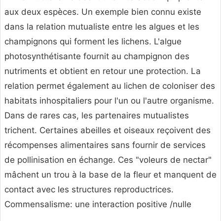
aux deux espèces. Un exemple bien connu existe
dans la relation mutualiste entre les algues et les
champignons qui forment les lichens. L'algue
photosynthétisante fournit au champignon des
nutriments et obtient en retour une protection. La
relation permet également au lichen de coloniser des
habitats inhospitaliers pour l'un ou l'autre organisme.
Dans de rares cas, les partenaires mutualistes
trichent. Certaines abeilles et oiseaux reçoivent des
récompenses alimentaires sans fournir de services
de pollinisation en échange. Ces "voleurs de nectar"
mâchent un trou à la base de la fleur et manquent de
contact avec les structures reproductrices.
Commensalisme: une interaction positive /nulle