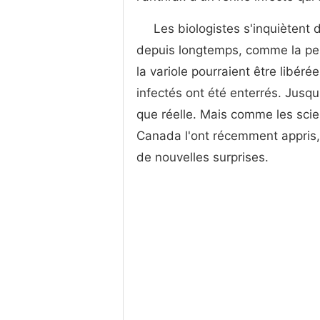
Les biologistes s'inquiètent 
depuis longtemps, comme la pes
la variole pourraient être libéré
infectés ont été enterrés. Jusqu
que réelle. Mais comme les scien
Canada l'ont récemment appris,
de nouvelles surprises.