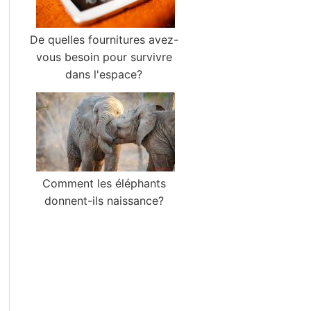
De quelles fournitures avez-
vous besoin pour survivre
dans l'espace?
Comment les éléphants
donnent-ils naissance?