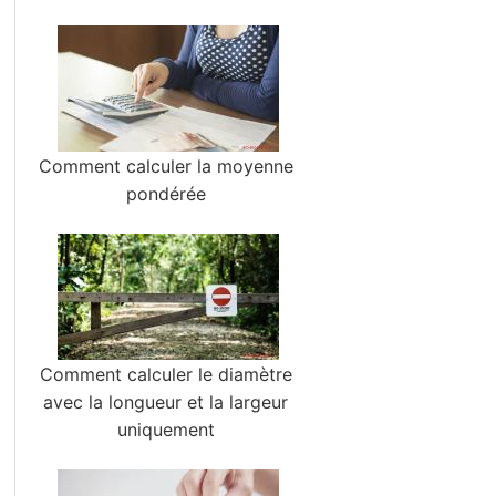
Comment calculer la moyenne
pondérée
Comment calculer le diamètre
avec la longueur et la largeur
uniquement