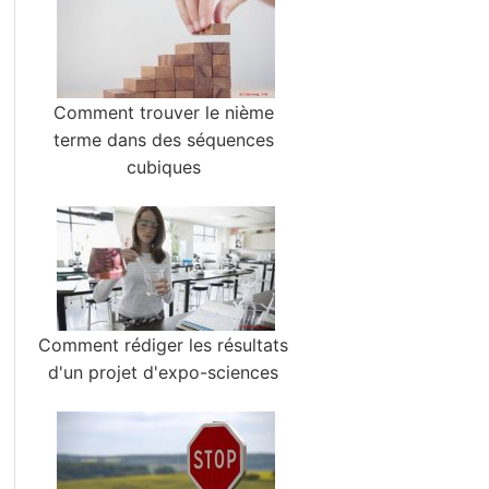
Comment trouver le nième
terme dans des séquences
cubiques
Comment rédiger les résultats
d'un projet d'expo-sciences