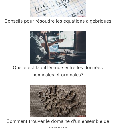
Conseils pour résoudre les équations algébriques
Quelle est la différence entre les données
nominales et ordinales?
Comment trouver le domaine d'un ensemble de