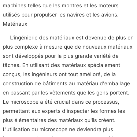
machines telles que les montres et les moteurs
utilisés pour propulser les navires et les avions.
Matériaux
L'ingénierie des matériaux est devenue de plus en
plus complexe à mesure que de nouveaux matériaux
sont développés pour la plus grande variété de
tâches. En utilisant des matériaux spécialement
conçus, les ingénieurs ont tout amélioré, de la
construction de bâtiments au matériau d'emballage
en passant par les vêtements que les gens portent.
Le microscope a été crucial dans ce processus,
permettant aux experts d'inspecter les formes les
plus élémentaires des matériaux qu'ils créent.
L'utilisation du microscope ne deviendra plus