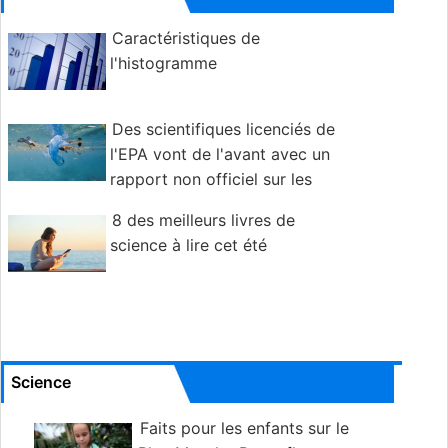
Caractéristiques de
l'histogramme
Des scientifiques licenciés de
l'EPA vont de l'avant avec un
rapport non officiel sur les
polluants
8 des meilleurs livres de
science à lire cet été
Science
Faits pour les enfants sur le