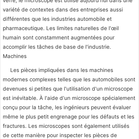
verre, le microscope est utilisé aujourd'hui dans une
variété de contextes dans des entreprises aussi
différentes que les industries automobile et
pharmaceutique. Les limites naturelles de l'œil
humain sont constamment augmentées pour
accomplir les tâches de base de l'industrie.
Machines
Les pièces impliquées dans les machines
modernes complexes telles que les automobiles sont
devenues si petites que l'utilisation d'un microscope
est inévitable. À l'aide d'un microscope spécialement
conçu pour la tâche, les ingénieurs peuvent évaluer
même le plus petit engrenage pour les défauts et les
fractures. Les microscopes sont également utilisés
de cette manière pour inspecter les pièces de