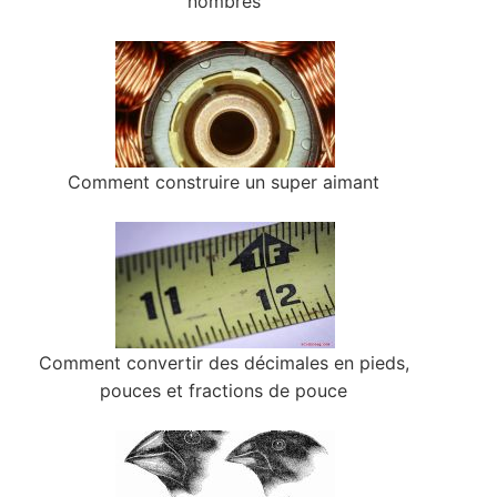
nombres
Comment construire un super aimant
Comment convertir des décimales en pieds,
pouces et fractions de pouce