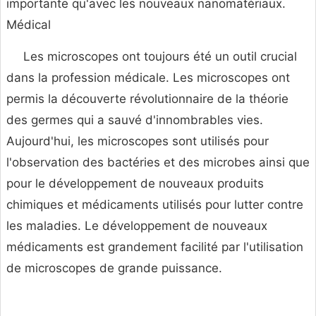
importante qu'avec les nouveaux nanomatériaux.
Médical
Les microscopes ont toujours été un outil crucial
dans la profession médicale. Les microscopes ont
permis la découverte révolutionnaire de la théorie
des germes qui a sauvé d'innombrables vies.
Aujourd'hui, les microscopes sont utilisés pour
l'observation des bactéries et des microbes ainsi que
pour le développement de nouveaux produits
chimiques et médicaments utilisés pour lutter contre
les maladies. Le développement de nouveaux
médicaments est grandement facilité par l'utilisation
de microscopes de grande puissance.