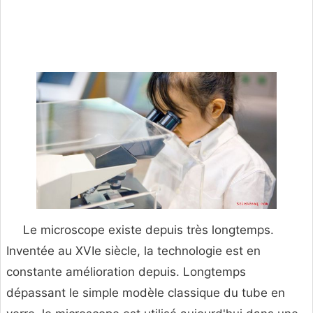
Le microscope existe depuis très longtemps.
Inventée au XVIe siècle, la technologie est en
constante amélioration depuis. Longtemps
dépassant le simple modèle classique du tube en