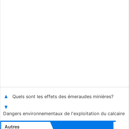
Quels sont les effets des émeraudes minières?
Dangers environnementaux de l'exploitation du calcaire
Autres