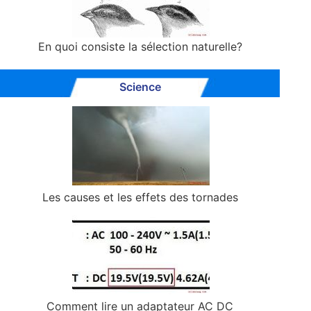
En quoi consiste la sélection naturelle?
Science
Les causes et les effets des tornades
Comment lire un adaptateur AC DC