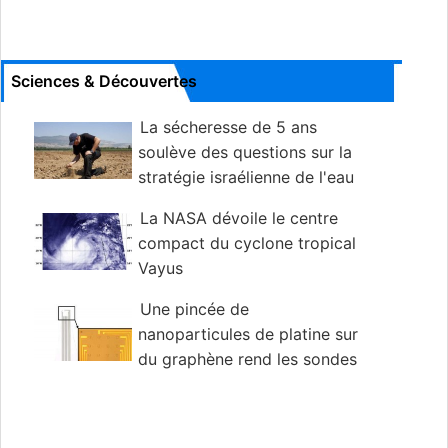
Sciences & Découvertes
La sécheresse de 5 ans
soulève des questions sur la
stratégie israélienne de l'eau
La NASA dévoile le centre
compact du cyclone tropical
Vayus
Une pincée de
nanoparticules de platine sur
du graphène rend les sondes
cérébrales plus sensibles