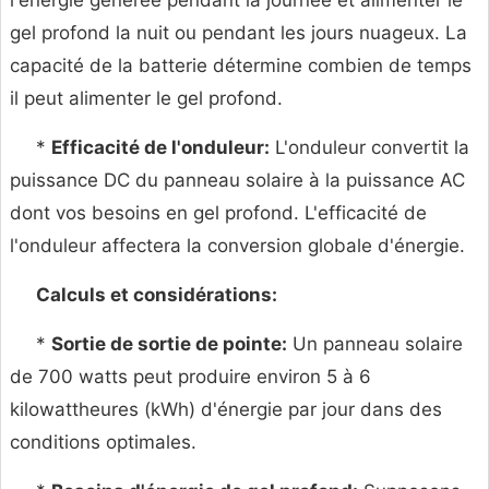
l'énergie générée pendant la journée et alimenter le
gel profond la nuit ou pendant les jours nuageux. La
capacité de la batterie détermine combien de temps
il peut alimenter le gel profond.
*
Efficacité de l'onduleur:
L'onduleur convertit la
puissance DC du panneau solaire à la puissance AC
dont vos besoins en gel profond. L'efficacité de
l'onduleur affectera la conversion globale d'énergie.
Calculs et considérations:
*
Sortie de sortie de pointe:
Un panneau solaire
de 700 watts peut produire environ 5 à 6
kilowattheures (kWh) d'énergie par jour dans des
conditions optimales.