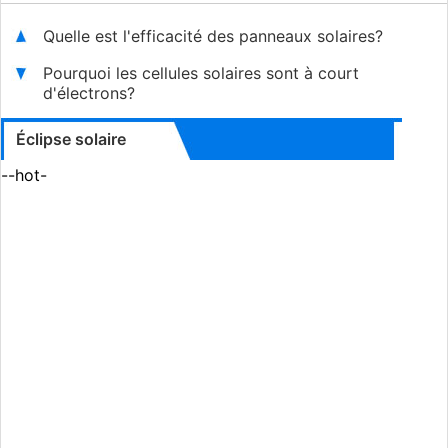
Quelle est l'efficacité des panneaux solaires?
Pourquoi les cellules solaires sont à court
d'électrons?
Éclipse solaire
--hot-