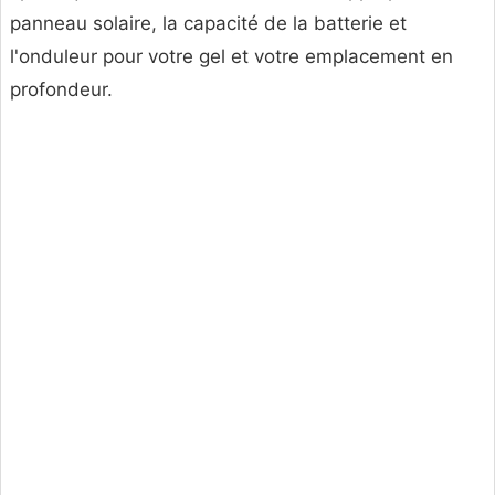
panneau solaire, la capacité de la batterie et
l'onduleur pour votre gel et votre emplacement en
profondeur.