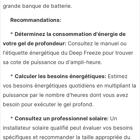
grande banque de batterie.
Recommandations:
*
Déterminez la consommation d'énergie de
votre gel de profondeur:
Consultez le manuel ou
l'étiquette énergétique du Deep Freeze pour trouver
sa cote de puissance ou d'ampli-heure.
*
Calculer les besoins énergétiques:
Estimez
vos besoins énergétiques quotidiens en multipliant la
puissance par le nombre d'heures dont vous avez
besoin pour exécuter le gel profond.
*
Consultez un professionnel solaire:
Un
installateur solaire qualifié peut évaluer vos besoins
spécifiques et recommander la taille appropriée du