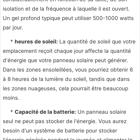
isolation et de la fréquence à laquelle il est ouvert.
Un gel profond typique peut utiliser 500-1000 watts
par jour.
*
heures de soleil:
La quantité de soleil que votre
emplacement reçoit chaque jour affecte la quantité
d'énergie que votre panneau solaire peut générer.
Dans les zones ensoleillées, vous pourriez obtenir 6
à 8 heures de la lumière du soleil, tandis que dans
les zones nuageuses, cela pourrait être beaucoup
moins.
*
Capacité de la batterie:
Un panneau solaire
seul ne peut pas stocker de l'énergie. Vous aurez
besoin d'un système de batterie pour stocker