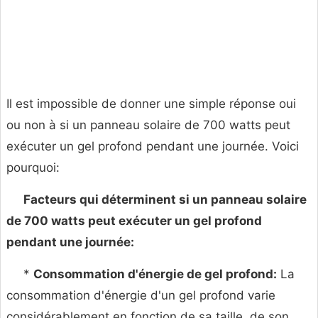
Il est impossible de donner une simple réponse oui
ou non à si un panneau solaire de 700 watts peut
exécuter un gel profond pendant une journée. Voici
pourquoi:
Facteurs qui déterminent si un panneau solaire
de 700 watts peut exécuter un gel profond
pendant une journée:
*
Consommation d'énergie de gel profond:
La
consommation d'énergie d'un gel profond varie
considérablement en fonction de sa taille, de son