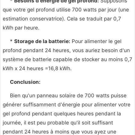
*
Besoins d'énergie de gel profond:
Supposons
que votre gel profond utilise 700 watts par jour (une
estimation conservatrice). Cela se traduit par 0,7
kWh par heure.
*
Storage de la batterie:
Pour alimenter le gel
profond pendant 24 heures, vous auriez besoin d'un
système de batterie capable de stocker au moins 0,7
kWh x 24 heures =16,8 kWh.
Conclusion:
Bien qu'un panneau solaire de 700 watts puisse
générer suffisamment d'énergie pour alimenter votre
gel profond pendant quelques heures pendant la
journée, il est peu probable qu'il soit suffisant
pendant 24 heures à moins que vous ayez une