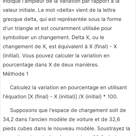
indique l'ampleur de la variation par rapport à la
valeur initiale. Le mot «delta» vient de la lettre
grecque delta, qui est représentée sous la forme
d'un triangle et est couramment utilisée pour
symboliser un changement. Delta X, ou le
changement de X, est équivalent à X (final) - X
(initial). Vous pouvez calculer la variation en
pourcentage dans X de deux manières.
Méthode 1
Calculez la variation en pourcentage en utilisant
l'équation [X (final) - X (initial)] /X (initial) * 100.
Supposons que l'espace de chargement soit de
34,2 dans l'ancien modèle de voiture et de 32,6
pieds cubes dans le nouveau modèle. Soustrayez la