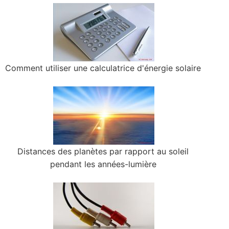
Comment utiliser une calculatrice d'énergie solaire
Distances des planètes par rapport au soleil
pendant les années-lumière