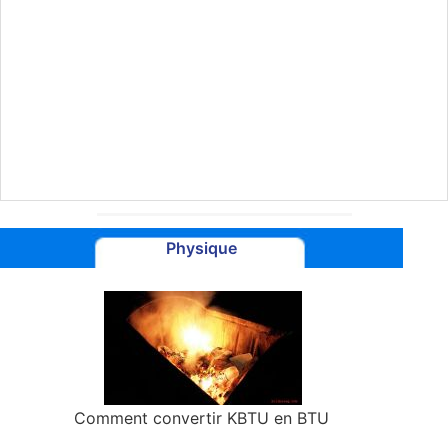
Physique
Comment convertir KBTU en BTU