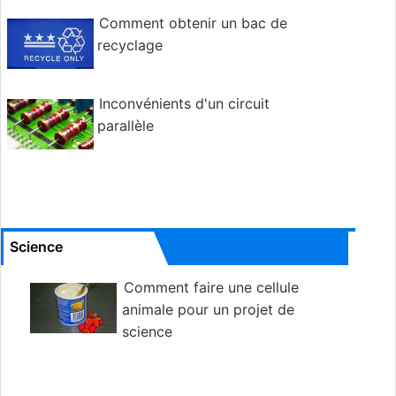
Comment obtenir un bac de
recyclage
Inconvénients d'un circuit
parallèle
Science
Comment faire une cellule
animale pour un projet de
science