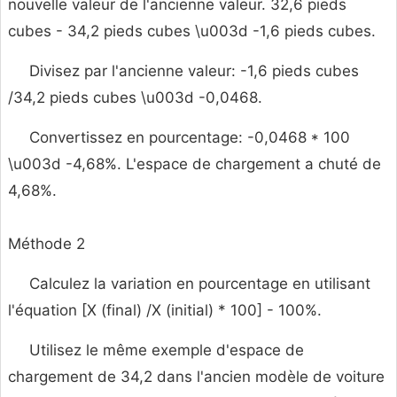
nouvelle valeur de l'ancienne valeur. 32,6 pieds
cubes - 34,2 pieds cubes \u003d -1,6 pieds cubes.
Divisez par l'ancienne valeur: -1,6 pieds cubes
/34,2 pieds cubes \u003d -0,0468.
Convertissez en pourcentage: -0,0468 * 100
\u003d -4,68%. L'espace de chargement a chuté de
4,68%.
Méthode 2
Calculez la variation en pourcentage en utilisant
l'équation [X (final) /X (initial) * 100] - 100%.
Utilisez le même exemple d'espace de
chargement de 34,2 dans l'ancien modèle de voiture