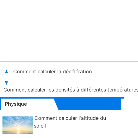
Comment calculer la décélération
Comment calculer les densités à différentes température
Physique
Comment calculer l'altitude du
soleil