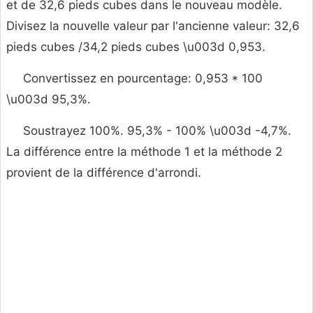
et de 32,6 pieds cubes dans le nouveau modèle.
Divisez la nouvelle valeur par l'ancienne valeur: 32,6
pieds cubes /34,2 pieds cubes \u003d 0,953.
Convertissez en pourcentage: 0,953 * 100
\u003d 95,3%.
Soustrayez 100%. 95,3% - 100% \u003d -4,7%.
La différence entre la méthode 1 et la méthode 2
provient de la différence d'arrondi.