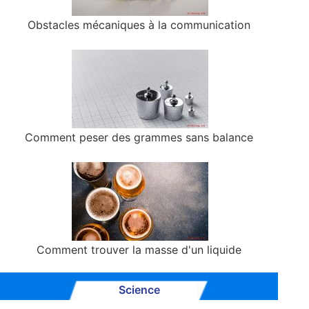
Obstacles mécaniques à la communication
Comment peser des grammes sans balance
Comment trouver la masse d'un liquide
Science