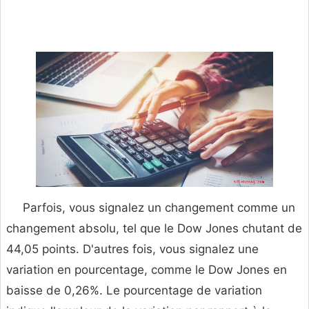
Parfois, vous signalez un changement comme un
changement absolu, tel que le Dow Jones chutant de
44,05 points. D'autres fois, vous signalez une
variation en pourcentage, comme le Dow Jones en
baisse de 0,26%. Le pourcentage de variation