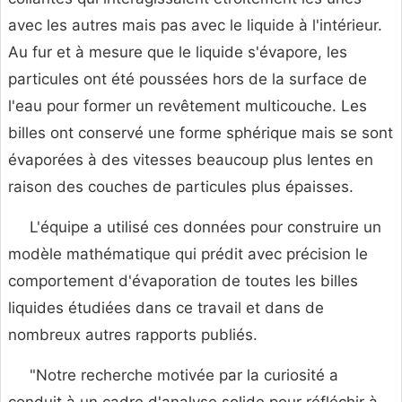
avec les autres mais pas avec le liquide à l'intérieur.
Au fur et à mesure que le liquide s'évapore, les
particules ont été poussées hors de la surface de
l'eau pour former un revêtement multicouche. Les
billes ont conservé une forme sphérique mais se sont
évaporées à des vitesses beaucoup plus lentes en
raison des couches de particules plus épaisses.
L'équipe a utilisé ces données pour construire un
modèle mathématique qui prédit avec précision le
comportement d'évaporation de toutes les billes
liquides étudiées dans ce travail et dans de
nombreux autres rapports publiés.
"Notre recherche motivée par la curiosité a