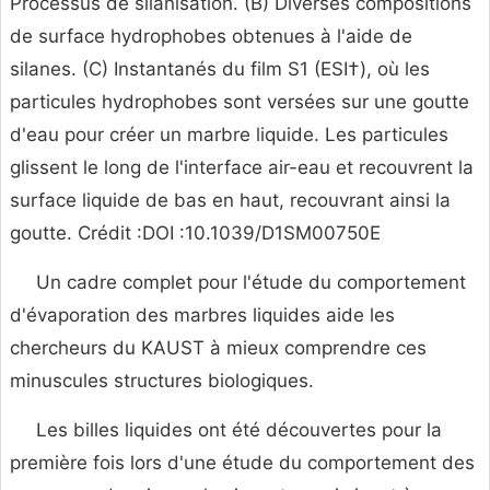
Processus de silanisation. (B) Diverses compositions
de surface hydrophobes obtenues à l'aide de
silanes. (C) Instantanés du film S1 (ESI†), où les
particules hydrophobes sont versées sur une goutte
d'eau pour créer un marbre liquide. Les particules
glissent le long de l'interface air-eau et recouvrent la
surface liquide de bas en haut, recouvrant ainsi la
goutte. Crédit :DOI :10.1039/D1SM00750E
Un cadre complet pour l'étude du comportement
d'évaporation des marbres liquides aide les
chercheurs du KAUST à mieux comprendre ces
minuscules structures biologiques.
Les billes liquides ont été découvertes pour la
première fois lors d'une étude du comportement des