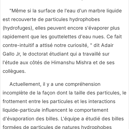
"Même si la surface de l'eau d'un marbre liquide
est recouverte de particules hydrophobes
(hydrofuges), elles peuvent encore s'évaporer plus
rapidement que les gouttelettes d'eau nues. Ce fait
contre-intuitif a attisé notre curiosité, " dit Adair
Gallo Jr, le doctorat étudiant qui a travaillé sur
l'étude aux côtés de Himanshu Mishra et de ses
collègues.
Actuellement, il y a une compréhension
incomplète de la façon dont la taille des particules, le
frottement entre les particules et les interactions
liquide-particule influencent le comportement
d'évaporation des billes. L'équipe a étudié des billes
formées de particules de natures hydrophobes