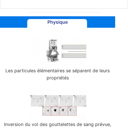
Physique
Les particules élémentaires se séparent de leurs
propriétés
Inversion du vol des gouttelettes de sang prévue,