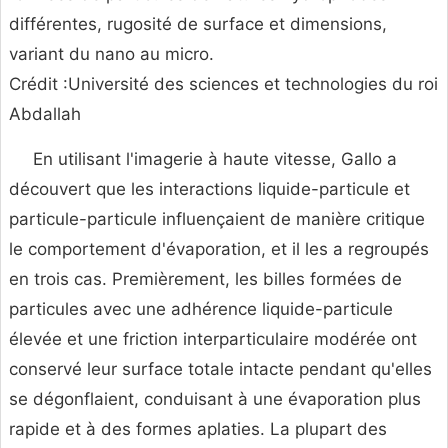
différentes, rugosité de surface et dimensions,
variant du nano au micro.
Crédit :Université des sciences et technologies du roi
Abdallah
En utilisant l'imagerie à haute vitesse, Gallo a
découvert que les interactions liquide-particule et
particule-particule influençaient de manière critique
le comportement d'évaporation, et il les a regroupés
en trois cas. Premièrement, les billes formées de
particules avec une adhérence liquide-particule
élevée et une friction interparticulaire modérée ont
conservé leur surface totale intacte pendant qu'elles
se dégonflaient, conduisant à une évaporation plus
rapide et à des formes aplaties. La plupart des