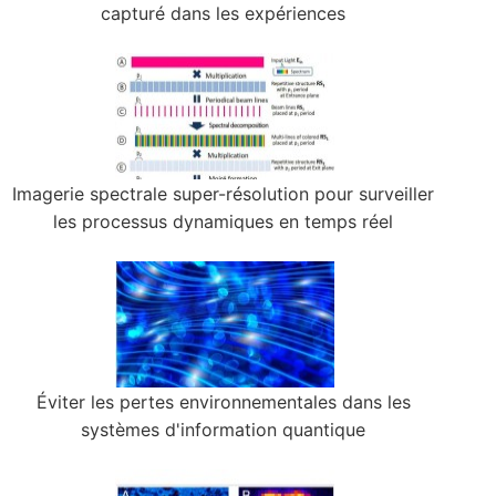
capturé dans les expériences
Imagerie spectrale super-résolution pour surveiller
les processus dynamiques en temps réel
Éviter les pertes environnementales dans les
systèmes d'information quantique