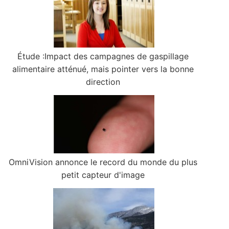
Étude :Impact des campagnes de gaspillage
alimentaire atténué, mais pointer vers la bonne
direction
OmniVision annonce le record du monde du plus
petit capteur d'image