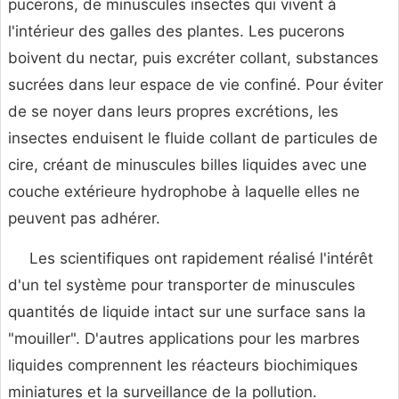
pucerons, de minuscules insectes qui vivent à
l'intérieur des galles des plantes. Les pucerons
boivent du nectar, puis excréter collant, substances
sucrées dans leur espace de vie confiné. Pour éviter
de se noyer dans leurs propres excrétions, les
insectes enduisent le fluide collant de particules de
cire, créant de minuscules billes liquides avec une
couche extérieure hydrophobe à laquelle elles ne
peuvent pas adhérer.
Les scientifiques ont rapidement réalisé l'intérêt
d'un tel système pour transporter de minuscules
quantités de liquide intact sur une surface sans la
"mouiller". D'autres applications pour les marbres
liquides comprennent les réacteurs biochimiques
miniatures et la surveillance de la pollution.