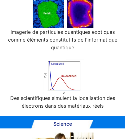
Imagerie de particules quantiques exotiques
comme éléments constitutifs de l'informatique
quantique
Des scientifiques simulent la localisation des
électrons dans des matériaux réels
Science