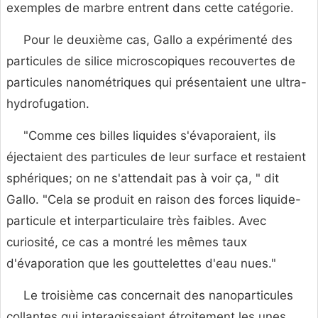
exemples de marbre entrent dans cette catégorie.
Pour le deuxième cas, Gallo a expérimenté des
particules de silice microscopiques recouvertes de
particules nanométriques qui présentaient une ultra-
hydrofugation.
"Comme ces billes liquides s'évaporaient, ils
éjectaient des particules de leur surface et restaient
sphériques; on ne s'attendait pas à voir ça, " dit
Gallo. "Cela se produit en raison des forces liquide-
particule et interparticulaire très faibles. Avec
curiosité, ce cas a montré les mêmes taux
d'évaporation que les gouttelettes d'eau nues."
Le troisième cas concernait des nanoparticules
collantes qui interagissaient étroitement les unes