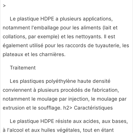
>
Le plastique HDPE a plusieurs applications,
notamment l'emballage pour les aliments (lait et
collations, par exemple) et les nettoyants. Il est
également utilisé pour les raccords de tuyauterie, les
plateaux et les charnières.
Traitement
Les plastiques polyéthylène haute densité
conviennent à plusieurs procédés de fabrication,
notamment le moulage par injection, le moulage par
extrusion et le soufflage. h2> Caractéristiques
Le plastique HDPE résiste aux acides, aux bases,
à l'alcool et aux huiles végétales, tout en étant