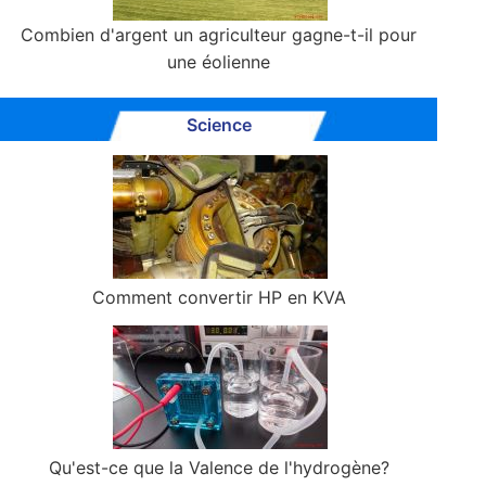
Combien d'argent un agriculteur gagne-t-il pour
une éolienne
Science
Comment convertir HP en KVA
Qu'est-ce que la Valence de l'hydrogène?