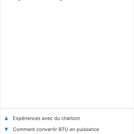
Expériences avec du charbon
Comment convertir BTU en puissance