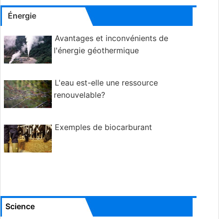
Énergie
Avantages et inconvénients de
l'énergie géothermique
L'eau est-elle une ressource
renouvelable?
Exemples de biocarburant
Science