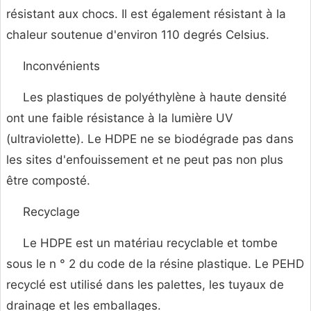
résistant aux chocs. Il est également résistant à la
chaleur soutenue d'environ 110 degrés Celsius.
Inconvénients
Les plastiques de polyéthylène à haute densité
ont une faible résistance à la lumière UV
(ultraviolette). Le HDPE ne se biodégrade pas dans
les sites d'enfouissement et ne peut pas non plus
être composté.
Recyclage
Le HDPE est un matériau recyclable et tombe
sous le n ° 2 du code de la résine plastique. Le PEHD
recyclé est utilisé dans les palettes, les tuyaux de
drainage et les emballages.