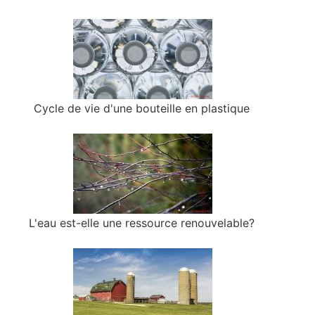
Cycle de vie d'une bouteille en plastique
L'eau est-elle une ressource renouvelable?