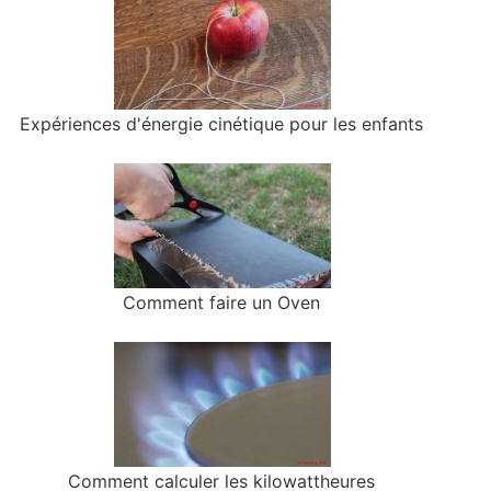
Expériences d'énergie cinétique pour les enfants
Comment faire un Oven
Comment calculer les kilowattheures