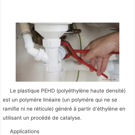
Le plastique PEHD (polyéthylène haute densité)
est un polymère linéaire (un polymère qui ne se
ramifie ni ne réticule) généré à partir d'éthylène en
utilisant un procédé de catalyse.
Applications