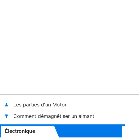
Les parties d'un Motor
Comment démagnétiser un aimant
Électronique