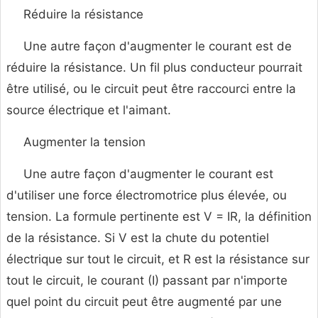
Réduire la résistance
Une autre façon d'augmenter le courant est de
réduire la résistance. Un fil plus conducteur pourrait
être utilisé, ou le circuit peut être raccourci entre la
source électrique et l'aimant.
Augmenter la tension
Une autre façon d'augmenter le courant est
d'utiliser une force électromotrice plus élevée, ou
tension. La formule pertinente est V = IR, la définition
de la résistance. Si V est la chute du potentiel
électrique sur tout le circuit, et R est la résistance sur
tout le circuit, le courant (I) passant par n'importe
quel point du circuit peut être augmenté par une