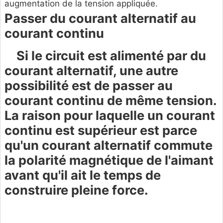
augmentation de la tension appliquée.
Passer du courant alternatif au
courant continu
Si le circuit est alimenté par du
courant alternatif, une autre
possibilité est de passer au
courant continu de même tension.
La raison pour laquelle un courant
continu est supérieur est parce
qu'un courant alternatif commute
la polarité magnétique de l'aimant
avant qu'il ait le temps de
construire pleine force.