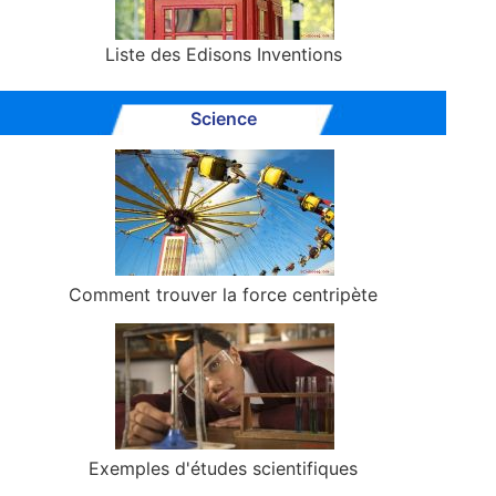
Liste des Edisons Inventions
Science
Comment trouver la force centripète
Exemples d'études scientifiques