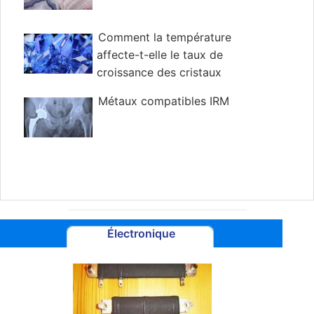
Comment la température
affecte-t-elle le taux de
croissance des cristaux
Métaux compatibles IRM
Électronique