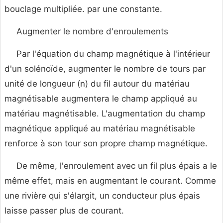
bouclage multipliée. par une constante.
Augmenter le nombre d'enroulements
Par l'équation du champ magnétique à l'intérieur
d'un solénoïde, augmenter le nombre de tours par
unité de longueur (n) du fil autour du matériau
magnétisable augmentera le champ appliqué au
matériau magnétisable. L'augmentation du champ
magnétique appliqué au matériau magnétisable
renforce à son tour son propre champ magnétique.
De même, l'enroulement avec un fil plus épais a le
même effet, mais en augmentant le courant. Comme
une rivière qui s'élargit, un conducteur plus épais
laisse passer plus de courant.