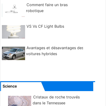
Comment faire un bras
robotique
VS Vs CF Light Bulbs
Avantages et désavantages des
voitures hybrides
Science
Cristaux de roche trouvés
dans le Tennessee