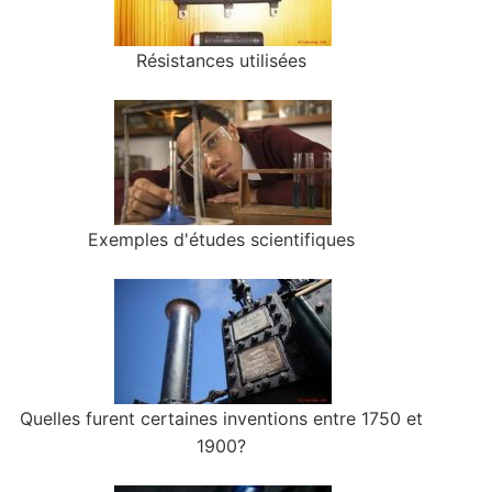
Résistances utilisées
Exemples d'études scientifiques
Quelles furent certaines inventions entre 1750 et
1900?