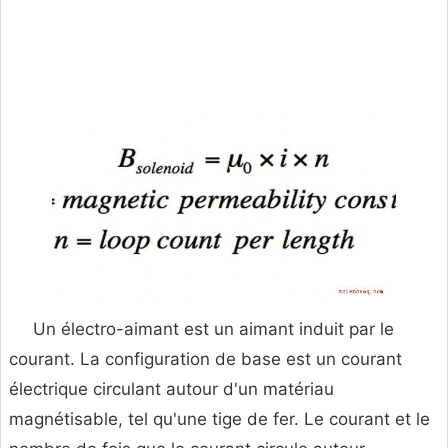
Un électro-aimant est un aimant induit par le
courant. La configuration de base est un courant
électrique circulant autour d'un matériau
magnétisable, tel qu'une tige de fer. Le courant et le