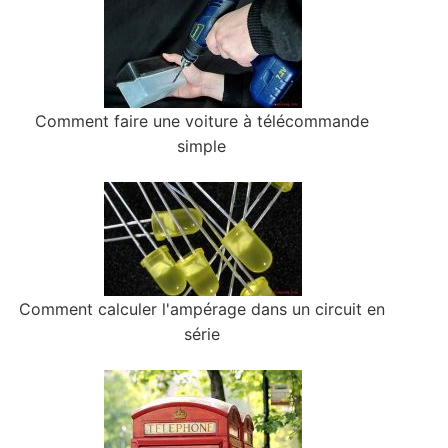
Comment faire une voiture à télécommande
simple
Comment calculer l'ampérage dans un circuit en
série