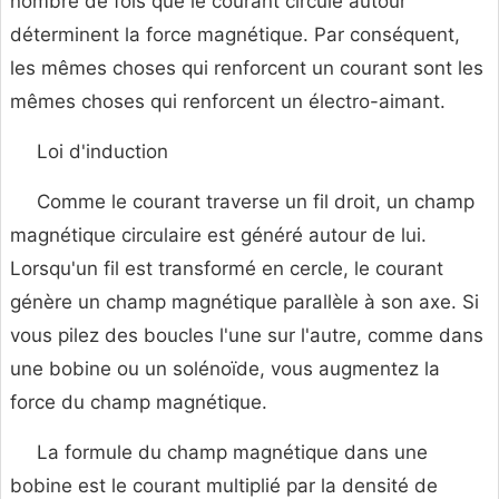
nombre de fois que le courant circule autour
déterminent la force magnétique. Par conséquent,
les mêmes choses qui renforcent un courant sont les
mêmes choses qui renforcent un électro-aimant.
Loi d'induction
Comme le courant traverse un fil droit, un champ
magnétique circulaire est généré autour de lui.
Lorsqu'un fil est transformé en cercle, le courant
génère un champ magnétique parallèle à son axe. Si
vous pilez des boucles l'une sur l'autre, comme dans
une bobine ou un solénoïde, vous augmentez la
force du champ magnétique.
La formule du champ magnétique dans une
bobine est le courant multiplié par la densité de