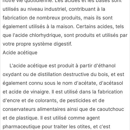
notre vie quotidienne. Les acides et les bases sont
utilisés au niveau industriel, contribuant à la
fabrication de nombreux produits, mais ils sont
également utilisés à la maison. Certains acides, tels
que l'acide chlorhydrique, sont produits et utilisés par
votre propre système digestif.
Acide acétique
L'acide acétique est produit à partir d'éthanol
oxydant ou de distillation destructive du bois, et est
également connu sous le nom d'acétate, d'acétasol
et acide de vinaigre. Il est utilisé dans la fabrication
d'encre et de colorants, de pesticides et de
conservateurs alimentaires ainsi que de caoutchouc
et de plastique. Il est utilisé comme agent
pharmaceutique pour traiter les otites, et c'est