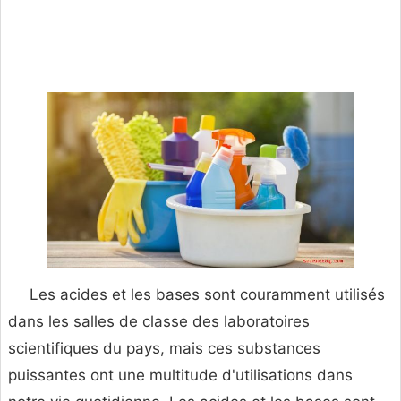
Les acides et les bases sont couramment utilisés
dans les salles de classe des laboratoires
scientifiques du pays, mais ces substances
puissantes ont une multitude d'utilisations dans