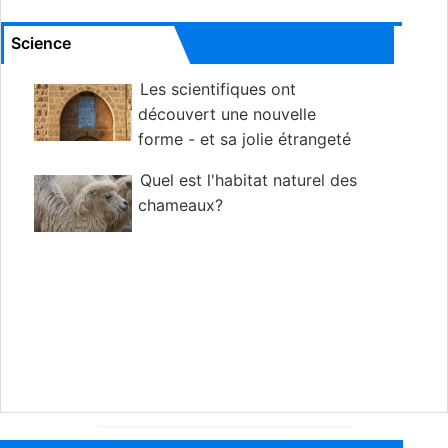
Science
Les scientifiques ont
découvert une nouvelle
forme - et sa jolie étrangeté
Quel est l'habitat naturel des
chameaux?