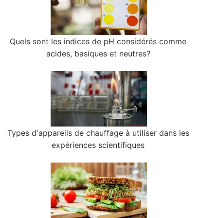
Quels sont les indices de pH considérés comme
acides, basiques et neutres?
Types d'appareils de chauffage à utiliser dans les
expériences scientifiques