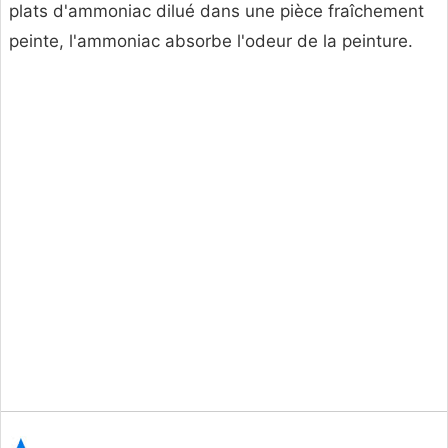
plats d'ammoniac dilué dans une pièce fraîchement
peinte, l'ammoniac absorbe l'odeur de la peinture.