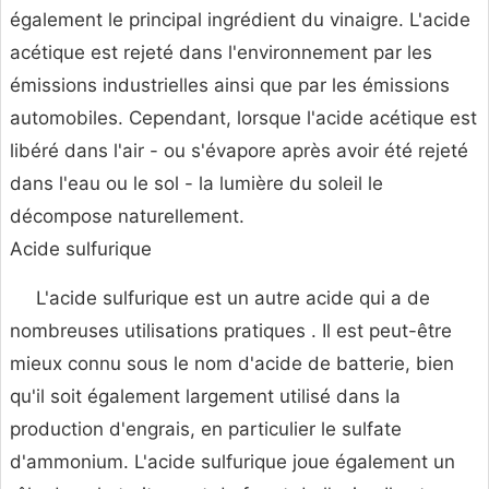
également le principal ingrédient du vinaigre. L'acide
acétique est rejeté dans l'environnement par les
émissions industrielles ainsi que par les émissions
automobiles. Cependant, lorsque l'acide acétique est
libéré dans l'air - ou s'évapore après avoir été rejeté
dans l'eau ou le sol - la lumière du soleil le
décompose naturellement.
Acide sulfurique
L'acide sulfurique est un autre acide qui a de
nombreuses utilisations pratiques . Il est peut-être
mieux connu sous le nom d'acide de batterie, bien
qu'il soit également largement utilisé dans la
production d'engrais, en particulier le sulfate
d'ammonium. L'acide sulfurique joue également un