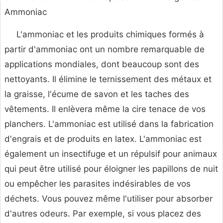
Ammoniac
L'ammoniac et les produits chimiques formés à
partir d'ammoniac ont un nombre remarquable de
applications mondiales, dont beaucoup sont des
nettoyants. Il élimine le ternissement des métaux et
la graisse, l'écume de savon et les taches des
vêtements. Il enlèvera même la cire tenace de vos
planchers. L'ammoniac est utilisé dans la fabrication
d'engrais et de produits en latex. L'ammoniac est
également un insectifuge et un répulsif pour animaux
qui peut être utilisé pour éloigner les papillons de nuit
ou empêcher les parasites indésirables de vos
déchets. Vous pouvez même l'utiliser pour absorber
d'autres odeurs. Par exemple, si vous placez des