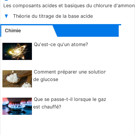
Les composants acides et basiques du chlorure d'ammo
Théorie du titrage de la base acide
Chimie
Qu'est-ce qu'un atome?
Comment préparer une solution
de glucose
Que se passe-t-il lorsque le gaz
est chauffé?