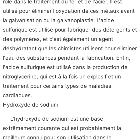
rôle dans le traitement du fer et de l'acier. Il est
utilisé pour éliminer l'oxydation de ces métaux avant
la galvanisation ou la galvanoplastie. L'acide
sulfurique est utilisé pour fabriquer des détergents et
des polymères, et c'est également un agent
déshydratant que les chimistes utilisent pour éliminer
l'eau des substances pendant la fabrication. Enfin,
l'acide sulfurique est utilisé dans la production de
nitroglycérine, qui est à la fois un explosif et un
traitement pour certains types de maladies
cardiaques.
Hydroxyde de sodium
L'hydroxyde de sodium est une base
extrêmement courante qui est probablement la
meilleure connu pour son utilisation dans le