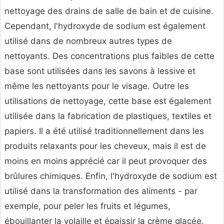
nettoyage des drains de salle de bain et de cuisine.
Cependant, l'hydroxyde de sodium est également
utilisé dans de nombreux autres types de
nettoyants. Des concentrations plus faibles de cette
base sont utilisées dans les savons à lessive et
même les nettoyants pour le visage. Outre les
utilisations de nettoyage, cette base est également
utilisée dans la fabrication de plastiques, textiles et
papiers. Il a été utilisé traditionnellement dans les
produits relaxants pour les cheveux, mais il est de
moins en moins apprécié car il peut provoquer des
brûlures chimiques. Enfin, l'hydroxyde de sodium est
utilisé dans la transformation des aliments - par
exemple, pour peler les fruits et légumes,
ébouillanter la volaille et épaissir la crème glacée.