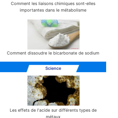
Comment les liaisons chimiques sont-elles
importantes dans le métabolisme
Comment dissoudre le bicarbonate de sodium
Science
Les effets de l'acide sur différents types de
métaux