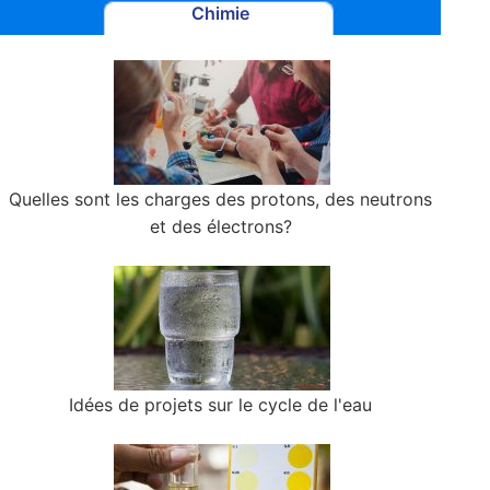
Chimie
Quelles sont les charges des protons, des neutrons
et des électrons?
Idées de projets sur le cycle de l'eau