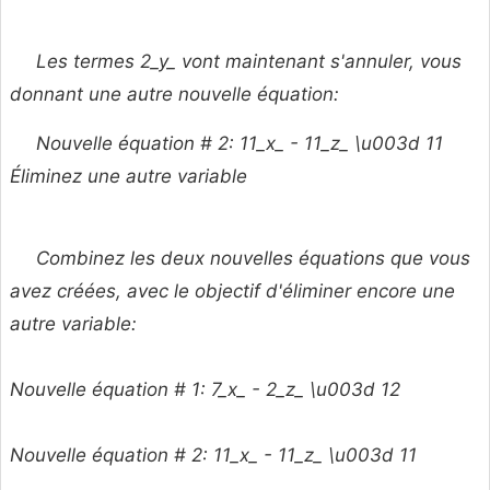
Les termes 2_y_ vont maintenant s'annuler, vous
donnant une autre nouvelle équation:
Nouvelle équation # 2: 11_x_ - 11_z_ \u003d 11
Éliminez une autre variable
Combinez les deux nouvelles équations que vous
avez créées, avec le objectif d'éliminer encore une
autre variable:
Nouvelle équation # 1: 7_x_ - 2_z_ \u003d 12
Nouvelle équation # 2: 11_x_ - 11_z_ \u003d 11