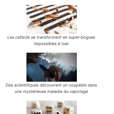
Les cafards se transforment en super-bogues
impossibles à tuer
Des scientifiques découvrent un coupable dans
une mystérieuse maladie du vapotage