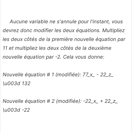
Aucune variable ne s'annule pour l'instant, vous
devrez donc modifier les deux équations. Multipliez
les deux côtés de la première nouvelle équation par
11 et multipliez les deux côtés de la deuxième
nouvelle équation par -2. Cela vous donne:
Nouvelle équation # 1 (modifiée): 77_x_ - 22_z_
\u003d 132
Nouvelle équation # 2 (modifiée): -22_x_ + 22_z_
\u003d -22