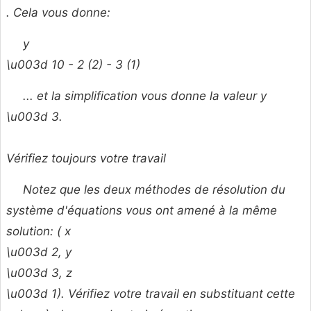
. Cela vous donne:
y
\u003d 10 - 2 (2) - 3 (1)
... et la simplification vous donne la valeur
y
\u003d 3.
Vérifiez toujours votre travail
Notez que les deux méthodes de résolution du
système d'équations vous ont amené à la même
solution: (
x
\u003d 2,
y
\u003d 3,
z
\u003d 1). Vérifiez votre travail en substituant cette