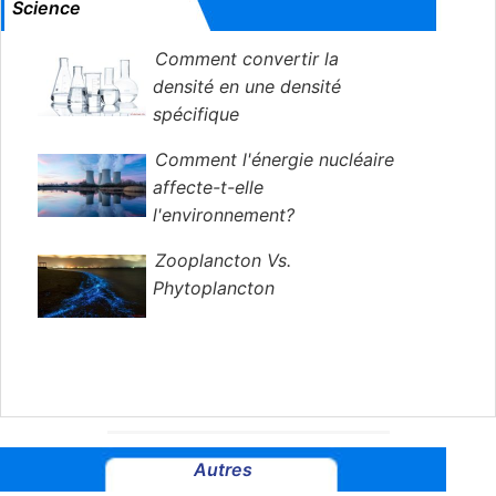
Science
Comment convertir la
densité en une densité
spécifique
Comment l'énergie nucléaire
affecte-t-elle
l'environnement?
Zooplancton Vs.
Phytoplancton
Autres