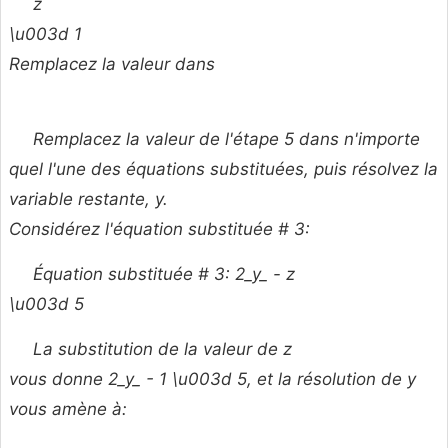
z
\u003d 1
Remplacez la valeur dans
Remplacez la valeur de l'étape 5 dans n'importe
quel l'une des équations substituées, puis résolvez la
variable restante,
y.
Considérez l'équation substituée # 3:
Équation substituée # 3: 2_y_ -
z
\u003d 5
La substitution de la valeur de
z
vous donne 2_y_ - 1 \u003d 5, et la résolution de
y
vous amène à: