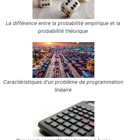
La différence entre la probabilité empirique et la
probabilité théorique
Caractéristiques d'un problème de programmation
linéaire