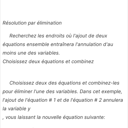
Résolution par élimination
Recherchez les endroits où l'ajout de deux
équations ensemble entraînera l'annulation d'au
moins une des variables.
Choisissez deux équations et combinez
Choisissez deux des équations et combinez-les
pour éliminer l'une des variables. Dans cet exemple,
l'ajout de l'équation # 1 et de l'équation # 2 annulera
la variable
y
, vous laissant la nouvelle équation suivante: