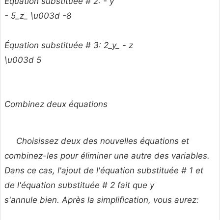
Équation substituée # 2: -
y
- 5_z_ \u003d -8
Équation substituée # 3: 2_y_ -
z
\u003d 5
Combinez deux équations
Choisissez deux des nouvelles équations et
combinez-les pour éliminer une autre des variables.
Dans ce cas, l'ajout de l'équation substituée # 1 et
de l'équation substituée # 2 fait que
y
s'annule bien. Après la simplification, vous aurez: