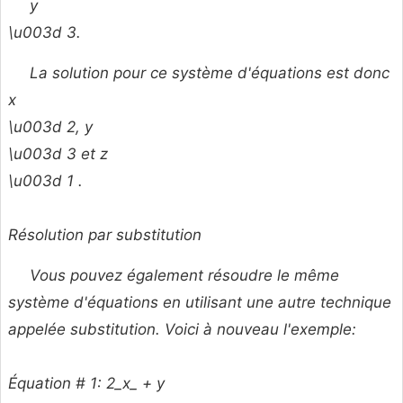
y
\u003d 3.
La solution pour ce système d'équations est donc
x
\u003d 2,
y
\u003d 3 et
z
\u003d 1 .
Résolution par substitution
Vous pouvez également résoudre le même
système d'équations en utilisant une autre technique
appelée substitution. Voici à nouveau l'exemple:
Équation # 1: 2_x_ +
y