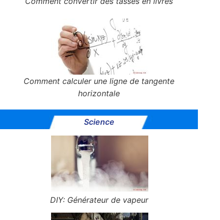
Comment convertir des tasses en livres
Comment calculer une ligne de tangente
horizontale
Science
DIY: Générateur de vapeur