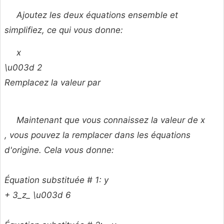
Ajoutez les deux équations ensemble et
simplifiez, ce qui vous donne:
x
\u003d 2
Remplacez la valeur par
Maintenant que vous connaissez la valeur de
x
, vous pouvez la remplacer dans les équations
d'origine. Cela vous donne:
Équation substituée # 1:
y
+ 3_z_ \u003d 6