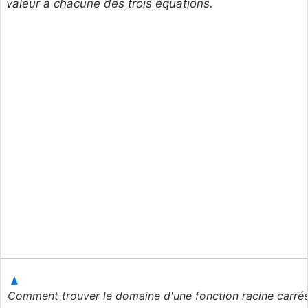
valeur à chacune des trois équations.
Comment trouver le domaine d'une fonction racine carré