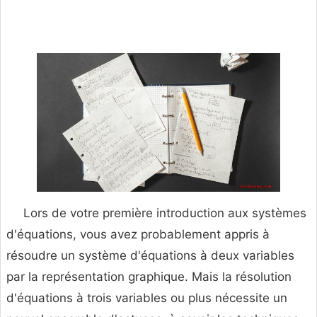
Lors de votre première introduction aux systèmes
d'équations, vous avez probablement appris à
résoudre un système d'équations à deux variables
par la représentation graphique. Mais la résolution
d'équations à trois variables ou plus nécessite un