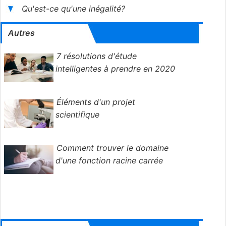
Qu'est-ce qu'une inégalité?
Autres
7 résolutions d'étude
intelligentes à prendre en 2020
Éléments d'un projet
scientifique
Comment trouver le domaine
d'une fonction racine carrée