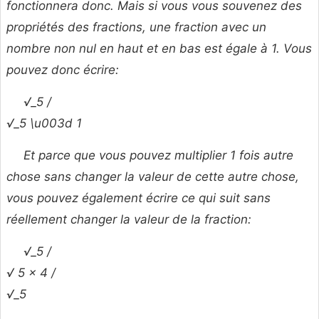
fonctionnera donc. Mais si vous vous souvenez des
propriétés des fractions, une fraction avec un
nombre non nul en haut et en bas est égale à 1. Vous
pouvez donc écrire:
√_5 /
√_5 \u003d 1
Et parce que vous pouvez multiplier 1 fois autre
chose sans changer la valeur de cette autre chose,
vous pouvez également écrire ce qui suit sans
réellement changer la valeur de la fraction:
√_5 /
√
5 × 4 /
√_5