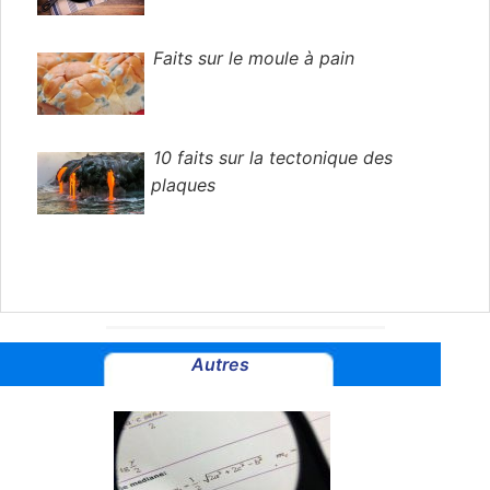
Faits sur le moule à pain
10 faits sur la tectonique des
plaques
Autres