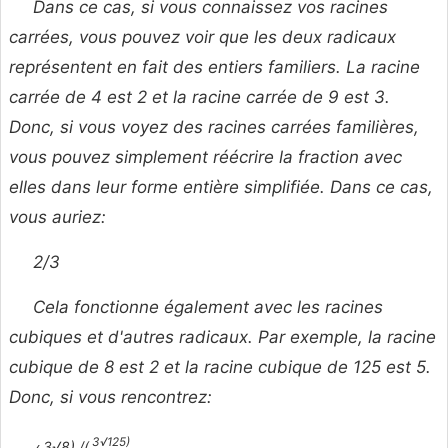
Dans ce cas, si vous connaissez vos racines
carrées, vous pouvez voir que les deux radicaux
représentent en fait des entiers familiers. La racine
carrée de 4 est 2 et la racine carrée de 9 est 3.
Donc, si vous voyez des racines carrées familières,
vous pouvez simplement réécrire la fraction avec
elles dans leur forme entière simplifiée. Dans ce cas,
vous auriez:
2/3
Cela fonctionne également avec les racines
cubiques et d'autres radicaux. Par exemple, la racine
cubique de 8 est 2 et la racine cubique de 125 est 5.
Donc, si vous rencontrez:
3√125)
3√8) /(