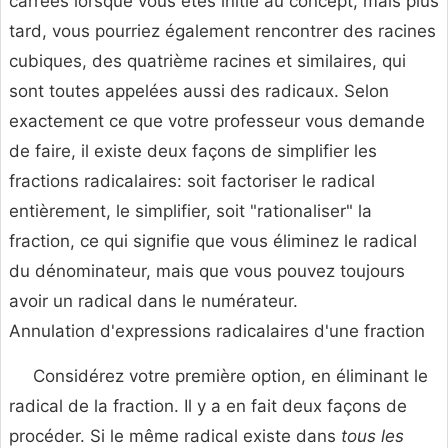
carrées lorsque vous êtes initié au concept, mais plus
tard, vous pourriez également rencontrer des racines
cubiques, des quatrième racines et similaires, qui
sont toutes appelées aussi des radicaux. Selon
exactement ce que votre professeur vous demande
de faire, il existe deux façons de simplifier les
fractions radicalaires: soit factoriser le radical
entièrement, le simplifier, soit "rationaliser" la
fraction, ce qui signifie que vous éliminez le radical
du dénominateur, mais que vous pouvez toujours
avoir un radical dans le numérateur.
Annulation d'expressions radicalaires d'une fraction
Considérez votre première option, en éliminant le
radical de la fraction. Il y a en fait deux façons de
procéder. Si le même radical existe dans
tous les