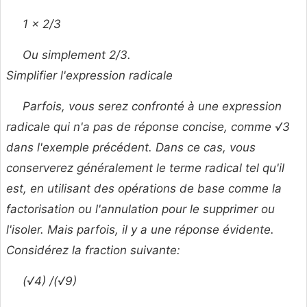
1 × 2/3
Ou simplement 2/3.
Simplifier l'expression radicale
Parfois, vous serez confronté à une expression
radicale qui n'a pas de réponse concise, comme √3
dans l'exemple précédent. Dans ce cas, vous
conserverez généralement le terme radical tel qu'il
est, en utilisant des opérations de base comme la
factorisation ou l'annulation pour le supprimer ou
l'isoler. Mais parfois, il y a une réponse évidente.
Considérez la fraction suivante:
(√4) /(√9)