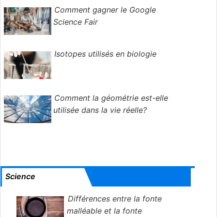
Comment gagner le Google
Science Fair
Isotopes utilisés en biologie
Comment la géométrie est-elle
utilisée dans la vie réelle?
Science
Différences entre la fonte
malléable et la fonte