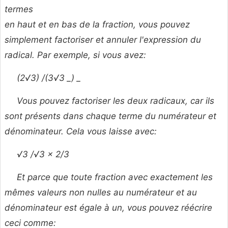
termes
en haut et en bas de la fraction, vous pouvez
simplement factoriser et annuler l'expression du
radical. Par exemple, si vous avez:
(2√3) /(3√3 _) _
Vous pouvez factoriser les deux radicaux, car ils
sont présents dans chaque terme du numérateur et
dénominateur. Cela vous laisse avec:
√3 /√3 × 2/3
Et parce que toute fraction avec exactement les
mêmes valeurs non nulles au numérateur et au
dénominateur est égale à un, vous pouvez réécrire
ceci comme: