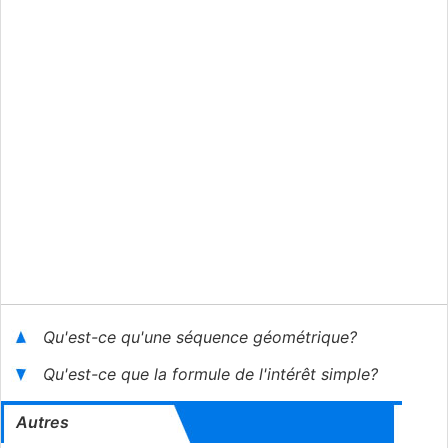
Qu'est-ce qu'une séquence géométrique?
Qu'est-ce que la formule de l'intérêt simple?
Autres