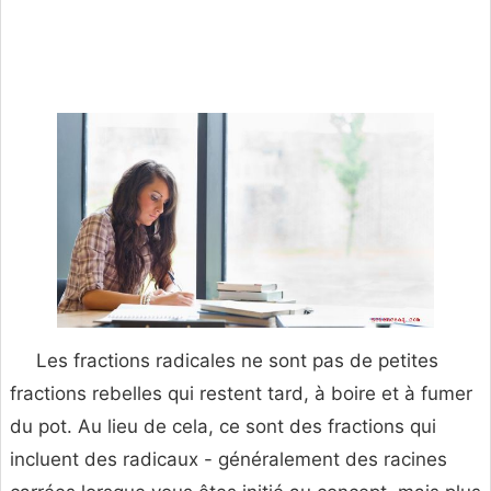
Les fractions radicales ne sont pas de petites
fractions rebelles qui restent tard, à boire et à fumer
du pot. Au lieu de cela, ce sont des fractions qui
incluent des radicaux - généralement des racines