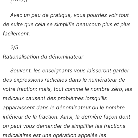
(
Avec un peu de pratique, vous pourriez voir tout
de suite que cela se simplifie beaucoup plus et plus
facilement:
2/5
Rationalisation du dénominateur
Souvent, les enseignants vous laisseront garder
des expressions radicales dans le numérateur de
votre fraction; mais, tout comme le nombre zéro, les
radicaux causent des problèmes lorsqu'ils
apparaissent dans le dénominateur ou le nombre
inférieur de la fraction. Ainsi, la dernière façon dont
on peut vous demander de simplifier les fractions
radicalaires est une opération appelée les