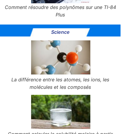
Comment résoudre des polynômes sur une TI-84
Plus
Science
La différence entre les atomes, les ions, les
molécules et les composés
Comment calculer la solubilité molaire à partir