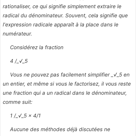
rationaliser, ce qui signifie simplement extraire le
radical du dénominateur. Souvent, cela signifie que
l'expression radicale apparaît à la place dans le
numérateur.
Considérez la fraction
4 /_√_5
Vous ne pouvez pas facilement simplifier _√_5 en
un entier, et même si vous le factorisez, il vous reste
une fraction qui a un radical dans le dénominateur,
comme suit:
1 /_√_5 × 4/1
Aucune des méthodes déjà discutées ne