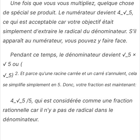
Une fois que vous vous multipliez, quelque chose
de spécial se produit. Le numérateur devient 4_√_5,
ce qui est acceptable car votre objectif était
simplement d'extraire le radical du dénominateur. S'il
apparaît au numérateur, vous pouvez y faire face.
Pendant ce temps, le dénominateur devient
√_5 ×
√
5 ou (
2. Et parce qu'une racine carrée et un carré s'annulent, cela
√_5)
se simplifie simplement en 5. Donc, votre fraction est maintenant:
4_√_5 /5, qui est considérée comme une fraction
rationnelle car il n'y a pas de radical dans le
dénominateur.