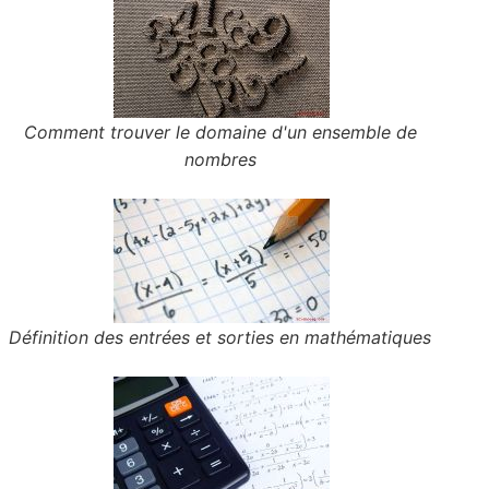
Comment trouver le domaine d'un ensemble de
nombres
Définition des entrées et sorties en mathématiques