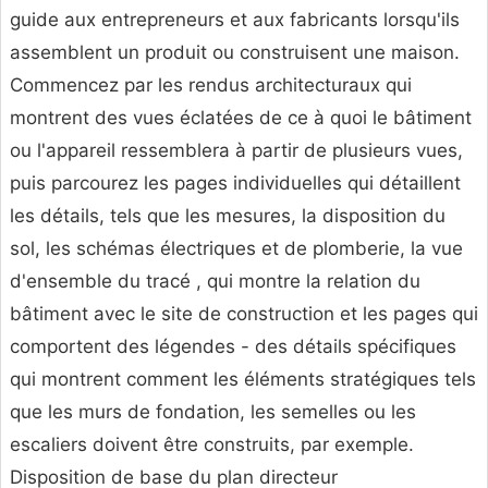
guide aux entrepreneurs et aux fabricants lorsqu'ils
assemblent un produit ou construisent une maison.
Commencez par les rendus architecturaux qui
montrent des vues éclatées de ce à quoi le bâtiment
ou l'appareil ressemblera à partir de plusieurs vues,
puis parcourez les pages individuelles qui détaillent
les détails, tels que les mesures, la disposition du
sol, les schémas électriques et de plomberie, la vue
d'ensemble du tracé , qui montre la relation du
bâtiment avec le site de construction et les pages qui
comportent des légendes - des détails spécifiques
qui montrent comment les éléments stratégiques tels
que les murs de fondation, les semelles ou les
escaliers doivent être construits, par exemple.
Disposition de base du plan directeur