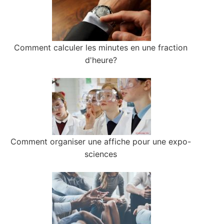
Comment calculer les minutes en une fraction
d'heure?
Comment organiser une affiche pour une expo-
sciences