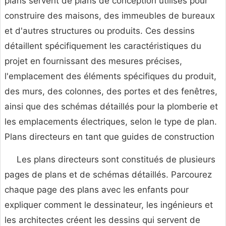
plans servent de plans de conception utilisés pour
construire des maisons, des immeubles de bureaux
et d'autres structures ou produits. Ces dessins
détaillent spécifiquement les caractéristiques du
projet en fournissant des mesures précises,
l'emplacement des éléments spécifiques du produit,
des murs, des colonnes, des portes et des fenêtres,
ainsi que des schémas détaillés pour la plomberie et
les emplacements électriques, selon le type de plan.
Plans directeurs en tant que guides de construction
Les plans directeurs sont constitués de plusieurs
pages de plans et de schémas détaillés. Parcourez
chaque page des plans avec les enfants pour
expliquer comment le dessinateur, les ingénieurs et
les architectes créent les dessins qui servent de