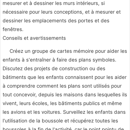
mesurer et à dessiner les murs intérieurs, si
nécessaire pour leurs conceptions, et à mesurer et
dessiner les emplacements des portes et des
fenêtres.
Conseils et avertissements
Créez un groupe de cartes mémoire pour aider les
enfants à s'entraîner à faire des plans symboles.
Discutez des projets de construction ou des
bâtiments que les enfants connaissent pour les aider
à comprendre comment les plans sont utilisés pour
tout concevoir, depuis les maisons dans lesquelles ils
vivent, leurs écoles, les bâtiments publics et même
les avions et les voitures. Surveillez les enfants dans
l'utilisation de la boussole et récupérez toutes les
boussoles à la fin de l'activité, car le point pointu de