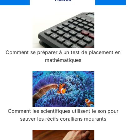
Comment se préparer à un test de placement en
mathématiques
Comment les scientifiques utilisent le son pour
sauver les récifs coralliens mourants