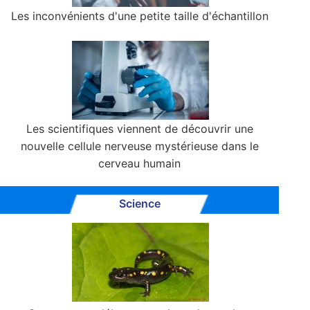
Les inconvénients d'une petite taille d'échantillon
Les scientifiques viennent de découvrir une
nouvelle cellule nerveuse mystérieuse dans le
cerveau humain
Science