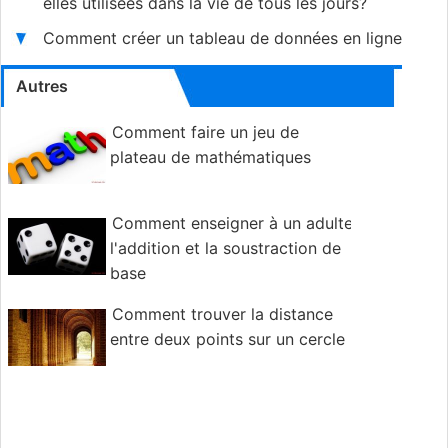
elles utilisées dans la vie de tous les jours?
Comment créer un tableau de données en ligne
Autres
Comment faire un jeu de
plateau de mathématiques
Comment enseigner à un adulte
l'addition et la soustraction de
base
Comment trouver la distance
entre deux points sur un cercle