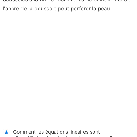
l'ancre de la boussole peut perforer la peau.
Comment les équations linéaires sont-