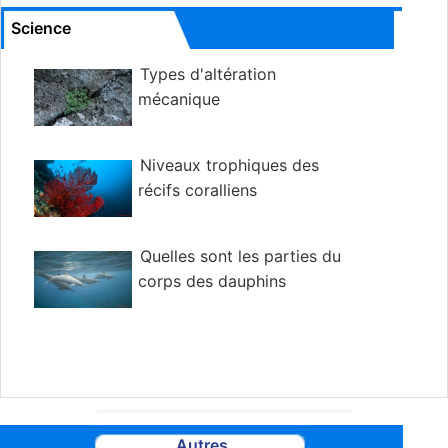
Science
Types d'altération
mécanique
Niveaux trophiques des
récifs coralliens
Quelles sont les parties du
corps des dauphins
Autres