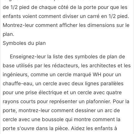
de 1/2 pied de chaque côté de la porte pour que les
enfants voient comment diviser un carré en 1/2 pied.
Montrez-leur comment afficher les dimensions sur le
plan.
Symboles du plan
Enseignez-leur la liste des symboles de plan de
base utilisés par les rédacteurs, les architectes et les
ingénieurs, comme un cercle marqué WH pour un
chauffe-eau, un cercle avec deux lignes parallèles
pour une prise électrique et un cercle avec quatre
rayons courts pour représenter un plafonnier. Pour la
porte, montrez-leur comment dessiner un arc de
cercle avec une boussole qui montre comment la
porte s'ouvre dans la pièce. Aidez les enfants à