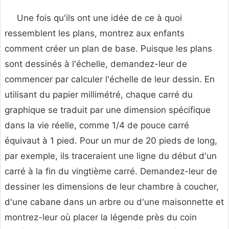
Une fois qu'ils ont une idée de ce à quoi
ressemblent les plans, montrez aux enfants
comment créer un plan de base. Puisque les plans
sont dessinés à l'échelle, demandez-leur de
commencer par calculer l'échelle de leur dessin. En
utilisant du papier millimétré, chaque carré du
graphique se traduit par une dimension spécifique
dans la vie réelle, comme 1/4 de pouce carré
équivaut à 1 pied. Pour un mur de 20 pieds de long,
par exemple, ils traceraient une ligne du début d'un
carré à la fin du vingtième carré. Demandez-leur de
dessiner les dimensions de leur chambre à coucher,
d'une cabane dans un arbre ou d'une maisonnette et
montrez-leur où placer la légende près du coin