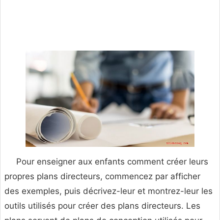
Pour enseigner aux enfants comment créer leurs
propres plans directeurs, commencez par afficher
des exemples, puis décrivez-leur et montrez-leur les
outils utilisés pour créer des plans directeurs. Les