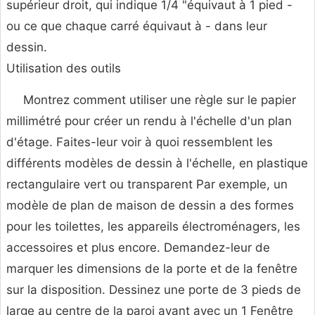
supérieur droit, qui indique 1/4 "équivaut à 1 pied -
ou ce que chaque carré équivaut à - dans leur
dessin.
Utilisation des outils
Montrez comment utiliser une règle sur le papier
millimétré pour créer un rendu à l'échelle d'un plan
d'étage. Faites-leur voir à quoi ressemblent les
différents modèles de dessin à l'échelle, en plastique
rectangulaire vert ou transparent Par exemple, un
modèle de plan de maison de dessin a des formes
pour les toilettes, les appareils électroménagers, les
accessoires et plus encore. Demandez-leur de
marquer les dimensions de la porte et de la fenêtre
sur la disposition. Dessinez une porte de 3 pieds de
large au centre de la paroi avant avec un 1 Fenêtre