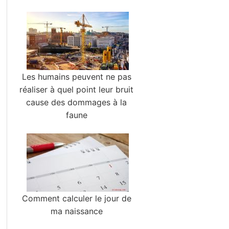
Les humains peuvent ne pas
réaliser à quel point leur bruit
cause des dommages à la
faune
Comment calculer le jour de
ma naissance