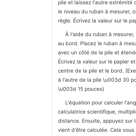
pile et laissez l'autre extrémit
le niveau du ruban à mesurer, o
règle. Écrivez la valeur sur le 
À l'aide du ruban à mesurer, 
au bord. Placez le ruban à mesur
avec un côté de la pile et étend
Écrivez la valeur sur le papier e
centre de la pile et le bord. (E
à l'autre de la pile \u003d 30 p
\u003d 15 pouces)
L'équation pour calculer l'ang
calculatrice scientifique, multipl
distance. Ensuite, appuyez sur 
vient d'être calculée. Cela vous