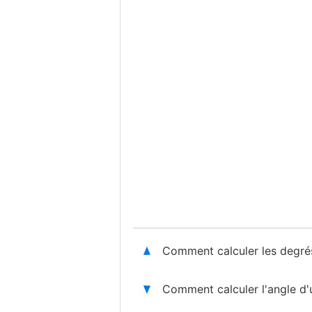
Comment calculer les degré
Comment calculer l'angle d'