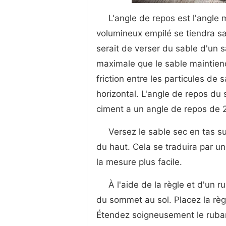
L'angle de repos est l'angle
volumineux empilé se tiendra s
serait de verser du sable d'un s
maximale que le sable maintiend
friction entre les particules de s
horizontal. L'angle de repos du 
ciment a un angle de repos de 
Versez le sable sec en tas su
du haut. Cela se traduira par un
la mesure plus facile.
À l'aide de la règle et d'un 
du sommet au sol. Placez la règle
Étendez soigneusement le ruban 