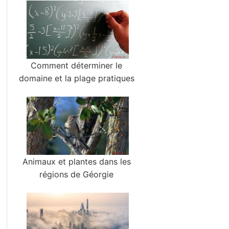
Comment déterminer le
domaine et la plage pratiques
Animaux et plantes dans les
régions de Géorgie