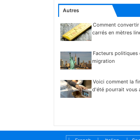
Autres
Comment convertir
carrés en mètres lin
Facteurs politiques 
migration
Voici comment la fin
d'été pourrait vous 