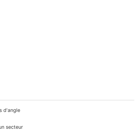
s d'angle
un secteur