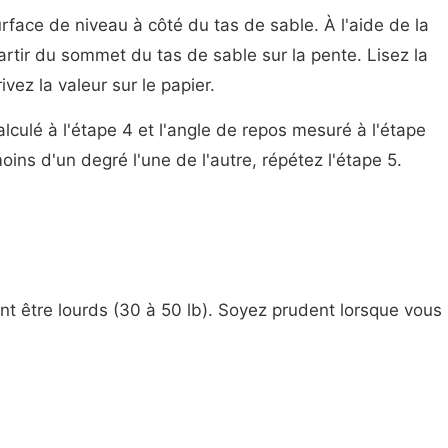
urface de niveau à côté du tas de sable. À l'aide de la
partir du sommet du tas de sable sur la pente. Lisez la
ivez la valeur sur le papier.
lculé à l'étape 4 et l'angle de repos mesuré à l'étape
oins d'un degré l'une de l'autre, répétez l'étape 5.
t être lourds (30 à 50 lb). Soyez prudent lorsque vous