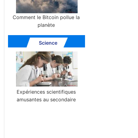
Comment le Bitcoin pollue la
planète
Science
Expériences scientifiques
amusantes au secondaire