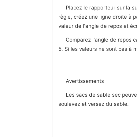
Placez le rapporteur sur la s
règle, créez une ligne droite à 
valeur de l'angle de repos et écr
Comparez l'angle de repos ca
5. Si les valeurs ne sont pas à m
Avertissements
Les sacs de sable sec peuven
soulevez et versez du sable.