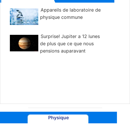
Appareils de laboratoire de
physique commune
Surprise! Jupiter a 12 lunes
de plus que ce que nous
pensions auparavant
Physique