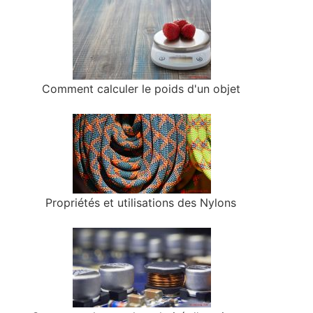
Comment calculer le poids d'un objet
Propriétés et utilisations des Nylons