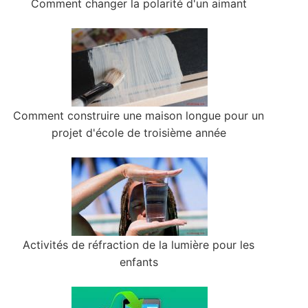
Comment changer la polarité d'un aimant
Comment construire une maison longue pour un
projet d'école de troisième année
Activités de réfraction de la lumière pour les
enfants