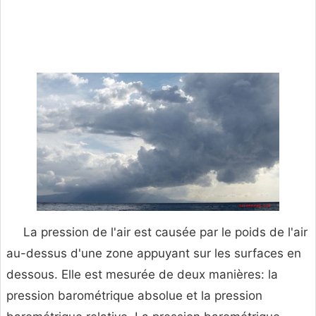
La pression de l'air est causée par le poids de l'air
au-dessus d'une zone appuyant sur les surfaces en
dessous. Elle est mesurée de deux manières: la
pression barométrique absolue et la pression