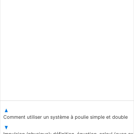
Comment utiliser un système à poulie simple et double