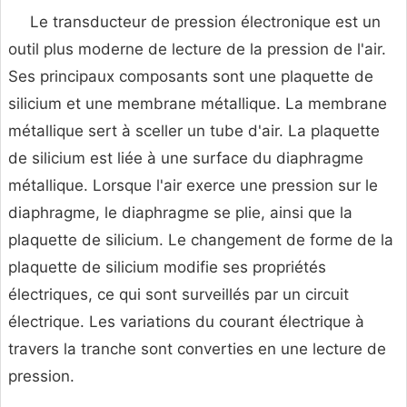
Le transducteur de pression électronique est un
outil plus moderne de lecture de la pression de l'air.
Ses principaux composants sont une plaquette de
silicium et une membrane métallique. La membrane
métallique sert à sceller un tube d'air. La plaquette
de silicium est liée à une surface du diaphragme
métallique. Lorsque l'air exerce une pression sur le
diaphragme, le diaphragme se plie, ainsi que la
plaquette de silicium. Le changement de forme de la
plaquette de silicium modifie ses propriétés
électriques, ce qui sont surveillés par un circuit
électrique. Les variations du courant électrique à
travers la tranche sont converties en une lecture de
pression.