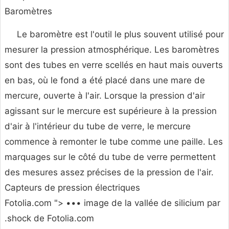
Baromètres
Le baromètre est l'outil le plus souvent utilisé pour
mesurer la pression atmosphérique. Les baromètres
sont des tubes en verre scellés en haut mais ouverts
en bas, où le fond a été placé dans une mare de
mercure, ouverte à l'air. Lorsque la pression d'air
agissant sur le mercure est supérieure à la pression
d'air à l'intérieur du tube de verre, le mercure
commence à remonter le tube comme une paille. Les
marquages sur le côté du tube de verre permettent
des mesures assez précises de la pression de l'air.
Capteurs de pression électriques
Fotolia.com "> ••• image de la vallée de silicium par
.shock de
Fotolia.com