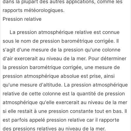
dans la plupart des autres applications, comme les
rapports météorologiques.
Pression relative
La pression atmosphérique relative est connue
sous le nom de pression barométrique corrigée. Il
s'agit d'une mesure de la pression qu'une colonne
d'air exercerait au niveau de la mer. Pour déterminer
la pression barométrique corrigée, une mesure de
pression atmosphérique absolue est prise, ainsi
qu'une mesure d'altitude. La pression atmosphérique
relative de cette colonne est la quantité de pression
atmosphérique qu'elle exercerait au niveau de la mer
si elle restait à une pression constante tout en bas. Il
est parfois appelé pression relative car il rapporte
des pressions relatives au niveau de la mer.