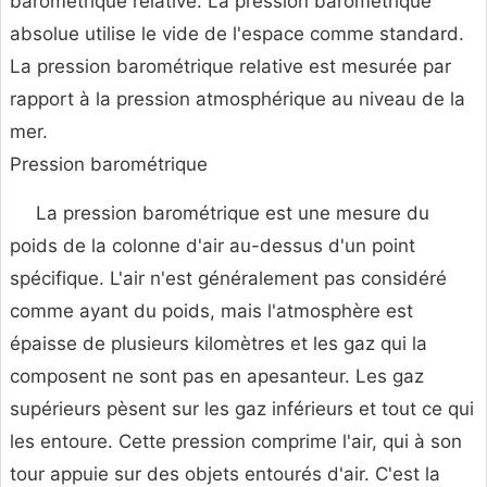
barométrique relative. La pression barométrique
absolue utilise le vide de l'espace comme standard.
La pression barométrique relative est mesurée par
rapport à la pression atmosphérique au niveau de la
mer.
Pression barométrique
La pression barométrique est une mesure du
poids de la colonne d'air au-dessus d'un point
spécifique. L'air n'est généralement pas considéré
comme ayant du poids, mais l'atmosphère est
épaisse de plusieurs kilomètres et les gaz qui la
composent ne sont pas en apesanteur. Les gaz
supérieurs pèsent sur les gaz inférieurs et tout ce qui
les entoure. Cette pression comprime l'air, qui à son
tour appuie sur des objets entourés d'air. C'est la