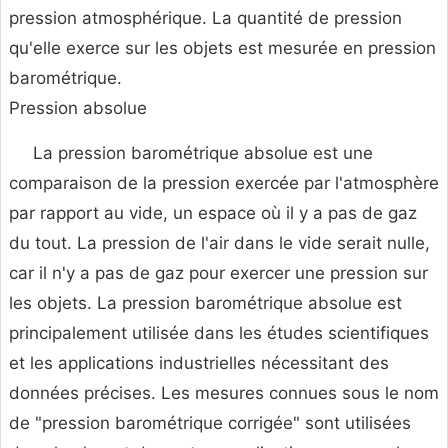
pression atmosphérique. La quantité de pression
qu'elle exerce sur les objets est mesurée en pression
barométrique.
Pression absolue
La pression barométrique absolue est une
comparaison de la pression exercée par l'atmosphère
par rapport au vide, un espace où il y a pas de gaz
du tout. La pression de l'air dans le vide serait nulle,
car il n'y a pas de gaz pour exercer une pression sur
les objets. La pression barométrique absolue est
principalement utilisée dans les études scientifiques
et les applications industrielles nécessitant des
données précises. Les mesures connues sous le nom
de "pression barométrique corrigée" sont utilisées