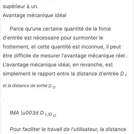
supérieur à un.
Avantage mécanique idéal
Parce qu'une certaine quantité de la force
d'entrée est nécessaire pour surmonter le
frottement, et cette quantité est inconnue, il peut
être difficile de mesurer l'avantage mécanique réel .
L'avantage mécanique idéal, en revanche, est
simplement le rapport entre la distance d'entrée
D
I
et la distance de sortie
D
O
.
IMA \u003d D
I /D
O
Pour faciliter le travail de l'utilisateur, la distance