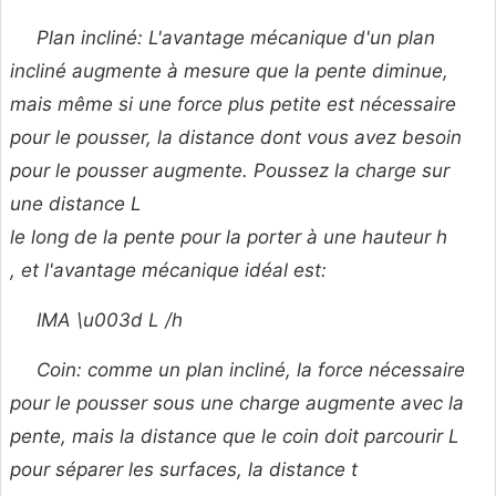
Plan incliné: L'avantage mécanique d'un plan
incliné augmente à mesure que la pente diminue,
mais même si une force plus petite est nécessaire
pour le pousser, la distance dont vous avez besoin
pour le pousser augmente. Poussez la charge sur
une distance
L
le long de la pente pour la porter à une hauteur
h
, et l'avantage mécanique idéal est:
IMA \u003d L /h
Coin: comme un plan incliné, la force nécessaire
pour le pousser sous une charge augmente avec la
pente, mais la distance que le coin doit parcourir
L
pour séparer les surfaces, la distance
t