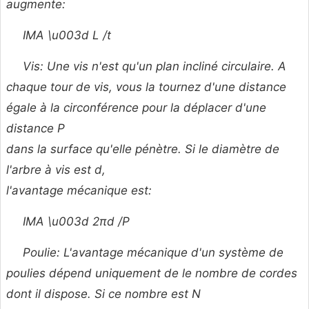
augmente:
IMA \u003d L /t
Vis: Une vis n'est qu'un plan incliné circulaire. A
chaque tour de vis, vous la tournez d'une distance
égale à la circonférence pour la déplacer d'une
distance
P
dans la surface qu'elle pénètre. Si le diamètre de
l'arbre à vis est
d,
l'avantage mécanique est:
IMA \u003d 2πd /P
Poulie: L'avantage mécanique d'un système de
poulies dépend uniquement de le nombre de cordes
dont il dispose. Si ce nombre est
N