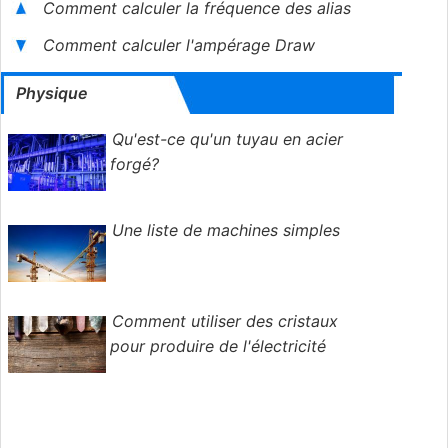
Comment calculer la fréquence des alias
Comment calculer l'ampérage Draw
Physique
Qu'est-ce qu'un tuyau en acier
forgé?
Une liste de machines simples
Comment utiliser des cristaux
pour produire de l'électricité