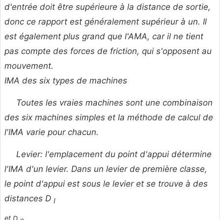
d'entrée doit être supérieure à la distance de sortie,
donc ce rapport est généralement supérieur à un. Il
est également plus grand que l'AMA, car il ne tient
pas compte des forces de friction, qui s'opposent au
mouvement.
IMA des six types de machines
Toutes les vraies machines sont une combinaison
des six machines simples et la méthode de calcul de
l'IMA varie pour chacun.
Levier: l'emplacement du point d'appui détermine
l'IMA d'un levier. Dans un levier de première classe,
le point d'appui est sous le levier et se trouve à des
distances
D
I
et
D