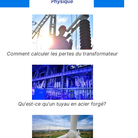
Physique
Comment calculer les pertes du transformateur
Qu'est-ce qu'un tuyau en acier forgé?