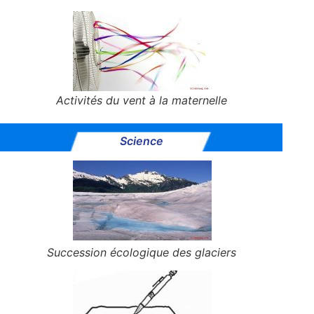
Activités du vent à la maternelle
Science
Succession écologique des glaciers