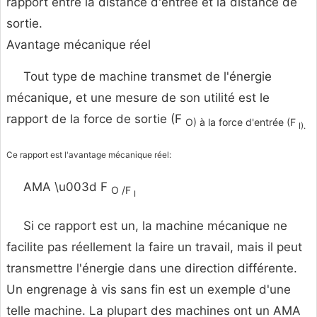
rapport entre la distance d'entrée et la distance de
sortie.
Avantage mécanique réel
Tout type de machine transmet de l'énergie
mécanique, et une mesure de son utilité est le
rapport de la force de sortie (F
O) à la force d'entrée (F
I).
Ce rapport est l'avantage mécanique réel:
AMA \u003d F
O /F
I
Si ce rapport est un, la machine mécanique ne
facilite pas réellement la faire un travail, mais il peut
transmettre l'énergie dans une direction différente.
Un engrenage à vis sans fin est un exemple d'une
telle machine. La plupart des machines ont un AMA