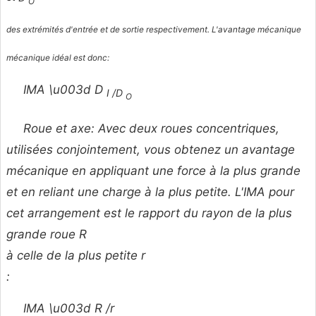
O
des extrémités d'entrée et de sortie respectivement. L'avantage mécanique
mécanique idéal est donc:
IMA \u003d D
I /D
O
Roue et axe: Avec deux roues concentriques,
utilisées conjointement, vous obtenez un avantage
mécanique en appliquant une force à la plus grande
et en reliant une charge à la plus petite. L'IMA pour
cet arrangement est le rapport du rayon de la plus
grande roue
R
à celle de la plus petite
r
:
IMA \u003d R /r