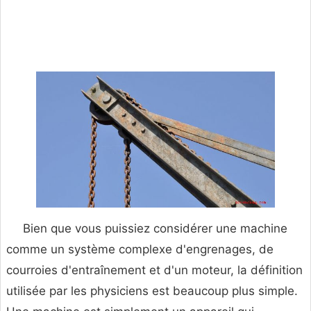
Bien que vous puissiez considérer une machine
comme un système complexe d'engrenages, de
courroies d'entraînement et d'un moteur, la définition
utilisée par les physiciens est beaucoup plus simple.