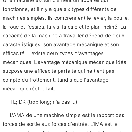
Une machine est simplement un appareil qui
fonctionne, et il n'y a que six types différents de
machines simples. Ils comprennent le levier, la poulie,
la roue et l'essieu, la vis, la cale et le plan incliné. La
capacité de la machine à travailler dépend de deux
caractéristiques: son avantage mécanique et son
efficacité. Il existe deux types d'avantages
mécaniques. L'avantage mécanique mécanique idéal
suppose une efficacité parfaite qui ne tient pas
compte du frottement, tandis que l'avantage
mécanique réel le fait.
TL; DR (trop long; n'a pas lu)
L'AMA de une machine simple est le rapport des
forces de sortie aux forces d'entrée. L'IMA est le