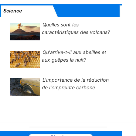
Science
Quelles sont les
caractéristiques des volcans?
Qu'arrive-t-il aux abeilles et
aux guêpes la nuit?
L'importance de la réduction
de l'empreinte carbone