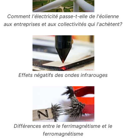
Comment l'électricité passe-t-elle de l'éolienne
aux entreprises et aux collectivités qui l'achètent?
Effets négatifs des ondes infrarouges
Différences entre le ferrimagnétisme et le
ferromagnétisme