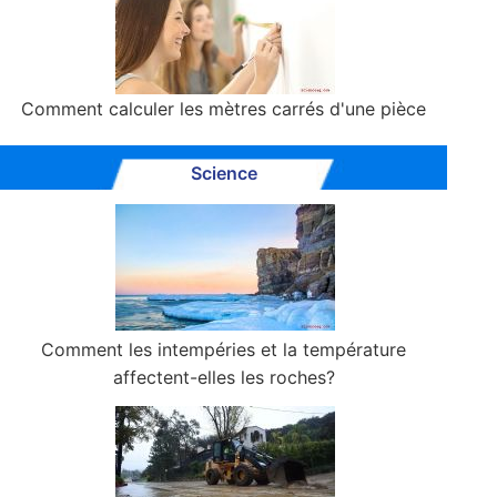
Comment calculer les mètres carrés d'une pièce
Science
Comment les intempéries et la température
affectent-elles les roches?