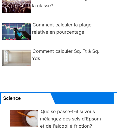
la classe?
Comment calculer la plage
relative en pourcentage
Comment calculer Sq. Ft à Sq.
Yds
Science
Que se passe-t-il si vous
mélangez des sels d'Epsom
et de l'alcool à friction?