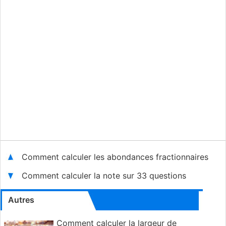
Comment calculer les abondances fractionnaires
Comment calculer la note sur 33 questions
Autres
Comment calculer la largeur de