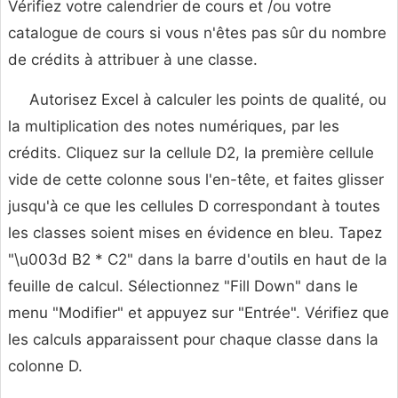
Vérifiez votre calendrier de cours et /ou votre
catalogue de cours si vous n'êtes pas sûr du nombre
de crédits à attribuer à une classe.
Autorisez Excel à calculer les points de qualité, ou
la multiplication des notes numériques, par les
crédits. Cliquez sur la cellule D2, la première cellule
vide de cette colonne sous l'en-tête, et faites glisser
jusqu'à ce que les cellules D correspondant à toutes
les classes soient mises en évidence en bleu. Tapez
"\u003d B2 * C2" dans la barre d'outils en haut de la
feuille de calcul. Sélectionnez "Fill Down" dans le
menu "Modifier" et appuyez sur "Entrée". Vérifiez que
les calculs apparaissent pour chaque classe dans la
colonne D.