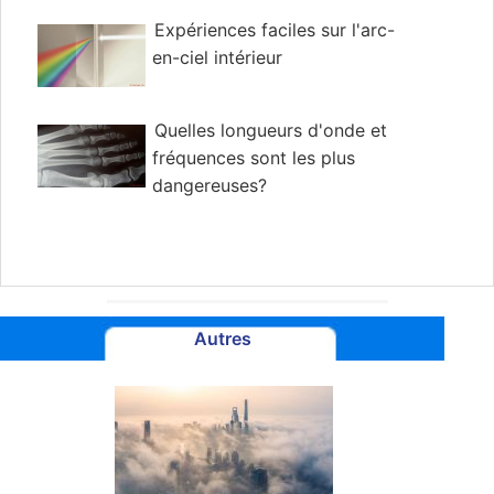
Expériences faciles sur l'arc-
en-ciel intérieur
Quelles longueurs d'onde et
fréquences sont les plus
dangereuses?
Autres