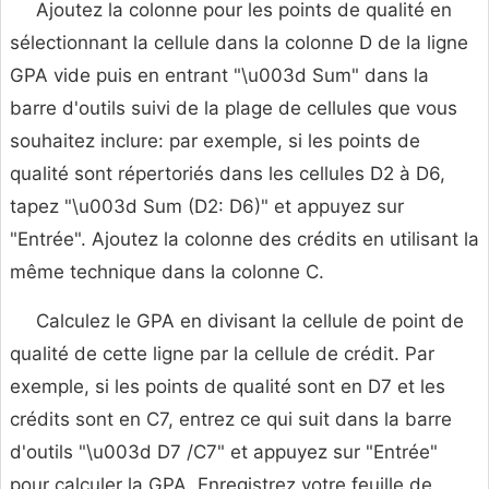
Ajoutez la colonne pour les points de qualité en
sélectionnant la cellule dans la colonne D de la ligne
GPA vide puis en entrant "\u003d Sum" dans la
barre d'outils suivi de la plage de cellules que vous
souhaitez inclure: par exemple, si les points de
qualité sont répertoriés dans les cellules D2 à D6,
tapez "\u003d Sum (D2: D6)" et appuyez sur
"Entrée". Ajoutez la colonne des crédits en utilisant la
même technique dans la colonne C.
Calculez le GPA en divisant la cellule de point de
qualité de cette ligne par la cellule de crédit. Par
exemple, si les points de qualité sont en D7 et les
crédits sont en C7, entrez ce qui suit dans la barre
d'outils "\u003d D7 /C7" et appuyez sur "Entrée"
pour calculer la GPA. Enregistrez votre feuille de