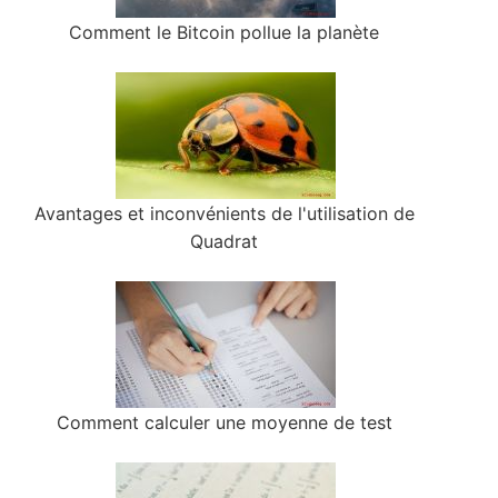
Comment le Bitcoin pollue la planète
Avantages et inconvénients de l'utilisation de
Quadrat
Comment calculer une moyenne de test