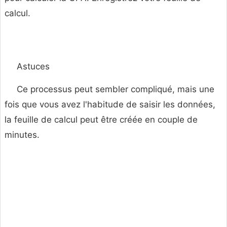
calcul.
Astuces
Ce processus peut sembler compliqué, mais une
fois que vous avez l'habitude de saisir les données,
la feuille de calcul peut être créée en couple de
minutes.