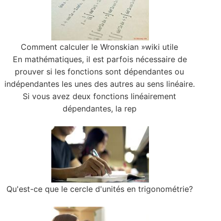
Comment calculer le Wronskian »wiki utile
En mathématiques, il est parfois nécessaire de
prouver si les fonctions sont dépendantes ou
indépendantes les unes des autres au sens linéaire.
Si vous avez deux fonctions linéairement
dépendantes, la rep
Qu'est-ce que le cercle d'unités en trigonométrie?