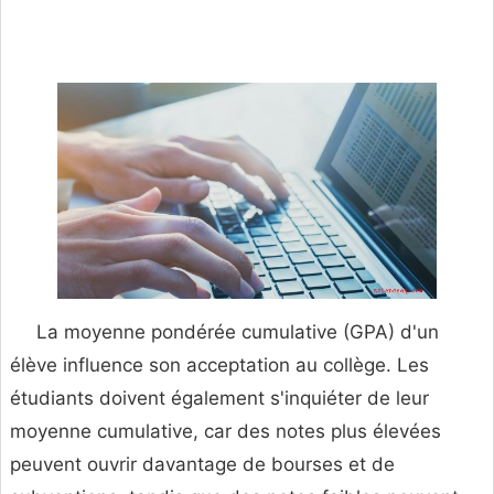
La moyenne pondérée cumulative (GPA) d'un
élève influence son acceptation au collège. Les
étudiants doivent également s'inquiéter de leur
moyenne cumulative, car des notes plus élevées
peuvent ouvrir davantage de bourses et de