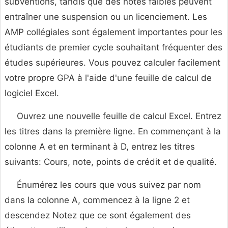
subventions, tandis que des notes faibles peuvent
entraîner une suspension ou un licenciement. Les
AMP collégiales sont également importantes pour les
étudiants de premier cycle souhaitant fréquenter des
études supérieures. Vous pouvez calculer facilement
votre propre GPA à l'aide d'une feuille de calcul de
logiciel Excel.
Ouvrez une nouvelle feuille de calcul Excel. Entrez
les titres dans la première ligne. En commençant à la
colonne A et en terminant à D, entrez les titres
suivants: Cours, note, points de crédit et de qualité.
Énumérez les cours que vous suivez par nom
dans la colonne A, commencez à la ligne 2 et
descendez Notez que ce sont également des