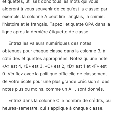
étiquettes, utilisez donc tous les mots qui vous
aideront à vous souvenir de ce qu'est la classe: par
exemple, la colonne A peut lire l'anglais, la chimie,
l'histoire et le français. Tapez l'étiquette GPA dans la
ligne après la dernière étiquette de classe.
Entrez les valeurs numériques des notes
obtenues pour chaque classe dans la colonne B, à
côté des étiquettes appropriées. Notez qu'une note
«A» est 4, «B» est 3, «C» est 2, «D» est 1 et «F» est
0. Vérifiez avec la politique officielle de classement
de votre école pour une plus grande précision si des
notes plus ou moins, comme un A -, sont donnés.
Entrez dans la colonne C le nombre de crédits, ou
heures-semestre, qui s'applique à chaque classe.